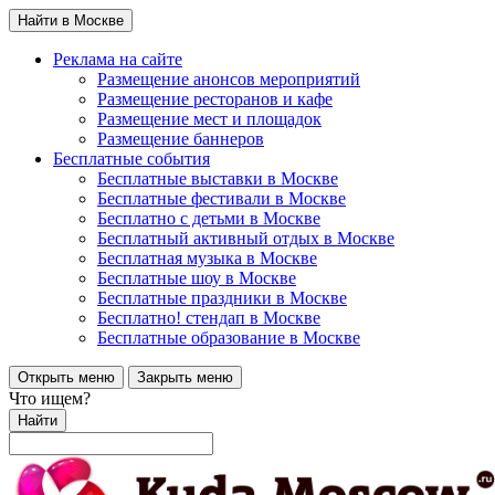
Найти в Москве
Реклама на сайте
Размещение анонсов мероприятий
Размещение ресторанов и кафе
Размещение мест и площадок
Размещение баннеров
Бесплатные события
Бесплатные выставки в Москве
Бесплатные фестивали в Москве
Бесплатно с детьми в Москве
Бесплатный активный отдых в Москве
Бесплатная музыка в Москве
Бесплатные шоу в Москве
Бесплатные праздники в Москве
Бесплатно! стендап в Москве
Бесплатные образование в Москве
Открыть меню
Закрыть меню
Что ищем?
Найти