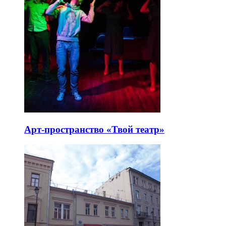
Арт-пространство «Твой театр»