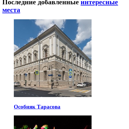
Последние добавленные
интересные
места
Особняк Тарасова