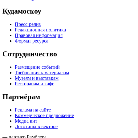
Кудамоскоу
Пресс-релиз
Редакционная политика
Правовая информация
Формат ресурса
Сотрудничество
Размещение событий
Требования к материалам
Музеям и выставкам
Ресторанам и кафе
Партнёрам
Реклама на сайте
Коммерческое предложение
Медиа кит
Логотипы в векторе
— партнер Рамблера