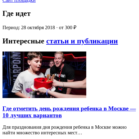
Сайт площадки
Где идет
Период: 28 октября 2018 · от 300 ₽
Интересные
статьи и публикации
Где отметить день рождения ребенка в Москве —
10 лучших вариантов
Для празднования дня рождения ребенка в Москве можно
найти множество интересных мест…