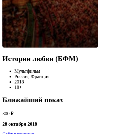
Истории любви (БФМ)
Мультфильм
Россия, Франция
2018
18+
Ближайший показ
300 ₽
28 октября 2018