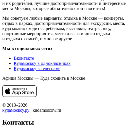
и их родителей, лучшие достопримечательности и интересные
места Москвы, которые обязательно стоит посетить!
Мы советуем любые варианты отдыха в Москве — концерты,
отдых в парках, достопримечательности для экскурсий, места,
куда можно сходить с ребенком, выставки, театры, шоу,
спортивные мероприятия, места для активного отдыха
и отдыха с семьей, и многое другое.
Мы в социальных сетях
Вконтакте
Кудамоскоу в однокласниках
Кудамоскоу в телеграме
Афиша Москвы — Куда сходить в Москве
© 2013–2026
кудамоскоу.ру
| kudamoscow.ru
Контакты