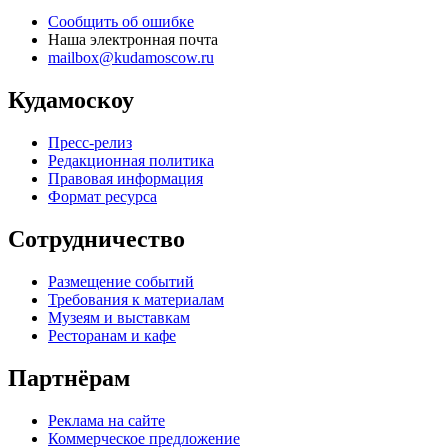
Сообщить об ошибке
Наша электронная почта
mailbox@kudamoscow.ru
Кудамоскоу
Пресс-релиз
Редакционная политика
Правовая информация
Формат ресурса
Сотрудничество
Размещение событий
Требования к материалам
Музеям и выставкам
Ресторанам и кафе
Партнёрам
Реклама на сайте
Коммерческое предложение