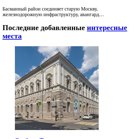
Басманный район соединяет старую Москву,
железнодорожную инфраструктуру, авангард…
Последние добавленные
интересные
места