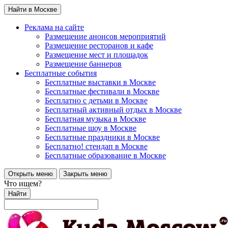
Найти в Москве
Реклама на сайте
Размещение анонсов мероприятий
Размещение ресторанов и кафе
Размещение мест и площадок
Размещение баннеров
Бесплатные события
Бесплатные выставки в Москве
Бесплатные фестивали в Москве
Бесплатно с детьми в Москве
Бесплатный активный отдых в Москве
Бесплатная музыка в Москве
Бесплатные шоу в Москве
Бесплатные праздники в Москве
Бесплатно! стендап в Москве
Бесплатные образование в Москве
Открыть меню
Закрыть меню
Что ищем?
Найти