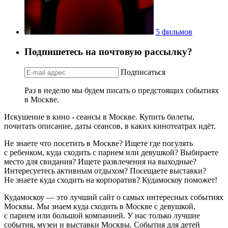
5 фильмов
Подпишетесь на почтовую рассылку?
Подписаться
Раз в неделю мы будем писать о предстоящих событиях
в Москве.
Искушение в кино - сеансы в Москве. Купить билеты,
почитать описание, даты сеансов, в каких кинотеатрах идёт.
Не знаете что посетить в Москве? Ищете где погулять
с ребенком, куда сходить с парнем или девушкой? Выбираете
место для свидания? Ищете развлечения на выходные?
Интересуетесь активным отдыхом? Посещаете выставки?
Не знаете куда сходить на корпоратив? Кудамоскоу поможет!
Кудамоскоу — это лучший сайт о самых интересных событиях
Москвы. Мы знаем куда сходить в Москве с девушкой,
с парнем или большой компанией. У нас только лучшие
события, музеи и выставки Москвы. События для детей