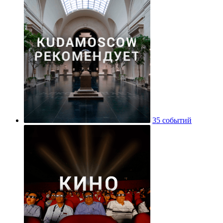
35 событий