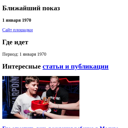
Ближайший показ
1 января 1970
Сайт площадки
Где идет
Период: 1 января 1970
Интересные
статьи и публикации