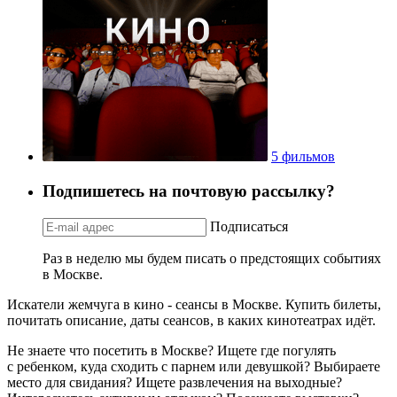
5 фильмов
Подпишетесь на почтовую рассылку?
Подписаться
Раз в неделю мы будем писать о предстоящих событиях
в Москве.
Искатели жемчуга в кино - сеансы в Москве. Купить билеты,
почитать описание, даты сеансов, в каких кинотеатрах идёт.
Не знаете что посетить в Москве? Ищете где погулять
с ребенком, куда сходить с парнем или девушкой? Выбираете
место для свидания? Ищете развлечения на выходные?