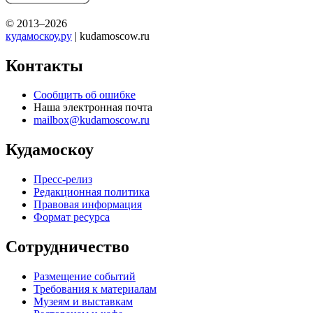
© 2013–2026
кудамоскоу.ру
| kudamoscow.ru
Контакты
Сообщить об ошибке
Наша электронная почта
mailbox@kudamoscow.ru
Кудамоскоу
Пресс-релиз
Редакционная политика
Правовая информация
Формат ресурса
Сотрудничество
Размещение событий
Требования к материалам
Музеям и выставкам