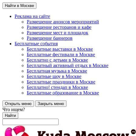
Найти в Москве
Реклама на сайте
Размещение анонсов мероприятий
Размещение ресторанов и кафе
Размещение мест и площадок
Размещение баннеров
Бесплатные события
Бесплатные выставки в Москве
Бесплатные фестивали в Москве
Бесплатно с детьми в Москве
Бесплатный активный отдых в Москве
Бесплатная музыка в Москве
Бесплатные шоу в Москве
Бесплатные праздники в Москве
Бесплатно! стендап в Москве
Бесплатные образование в Москве
Открыть меню
Закрыть меню
Что ищем?
Найти