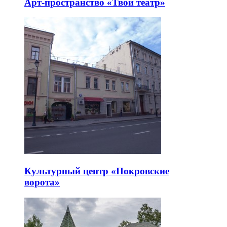
Арт-пространство «Твой театр»
Культурный центр «Покровские
ворота»