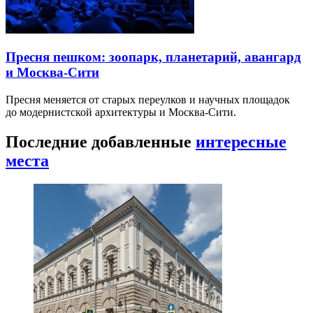
Пресня пешком: зоопарк, планетарий, авангард
и Москва-Сити
Пресня меняется от старых переулков и научных площадок
до модернистской архитектуры и Москва-Сити.
Последние добавленные
интересные
места