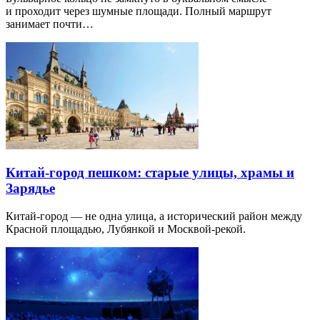
и проходит через шумные площади. Полный маршрут
занимает почти…
Китай-город пешком: старые улицы, храмы и
Зарядье
Китай-город — не одна улица, а исторический район между
Красной площадью, Лубянкой и Москвой-рекой.