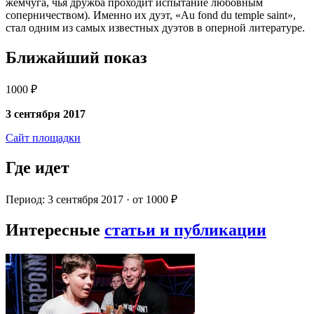
жемчуга, чья дружба проходит испытание любовным
соперничеством). Именно их дуэт, «Au fond du temple saint»,
стал одним из самых известных дуэтов в оперной литературе.
Ближайший показ
1000 ₽
3 сентября 2017
Сайт площадки
Где идет
Период: 3 сентября 2017 · от 1000 ₽
Интересные
статьи и публикации