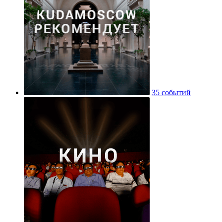
35 событий