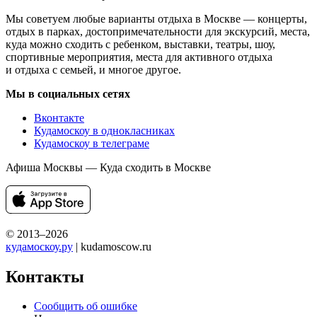
Мы советуем любые варианты отдыха в Москве — концерты,
отдых в парках, достопримечательности для экскурсий, места,
куда можно сходить с ребенком, выставки, театры, шоу,
спортивные мероприятия, места для активного отдыха
и отдыха с семьей, и многое другое.
Мы в социальных сетях
Вконтакте
Кудамоскоу в однокласниках
Кудамоскоу в телеграме
Афиша Москвы — Куда сходить в Москве
© 2013–2026
кудамоскоу.ру
| kudamoscow.ru
Контакты
Сообщить об ошибке