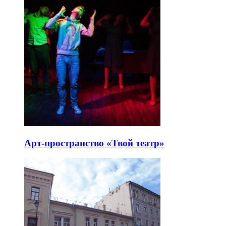
Арт-пространство «Твой театр»