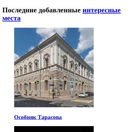
Последние добавленные
интересные
места
Особняк Тарасова