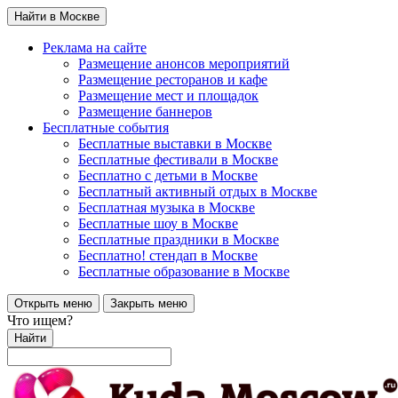
Найти в Москве
Реклама на сайте
Размещение анонсов мероприятий
Размещение ресторанов и кафе
Размещение мест и площадок
Размещение баннеров
Бесплатные события
Бесплатные выставки в Москве
Бесплатные фестивали в Москве
Бесплатно с детьми в Москве
Бесплатный активный отдых в Москве
Бесплатная музыка в Москве
Бесплатные шоу в Москве
Бесплатные праздники в Москве
Бесплатно! стендап в Москве
Бесплатные образование в Москве
Открыть меню
Закрыть меню
Что ищем?
Найти