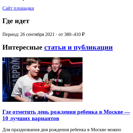
Сайт площадки
Где идет
Период: 26 сентября 2021 · от 380–410 ₽
Интересные
статьи и публикации
Где отметить день рождения ребенка в Москве —
10 лучших вариантов
Для празднования дня рождения ребенка в Москве можно