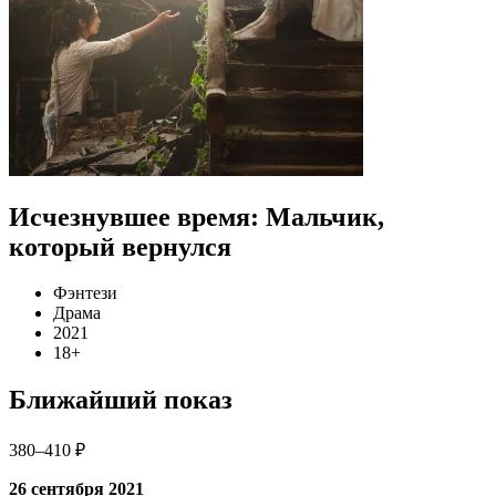
Исчезнувшее время: Мальчик,
который вернулся
Фэнтези
Драма
2021
18+
Ближайший показ
380–410 ₽
26 сентября 2021