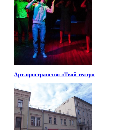
Арт-пространство «Твой театр»