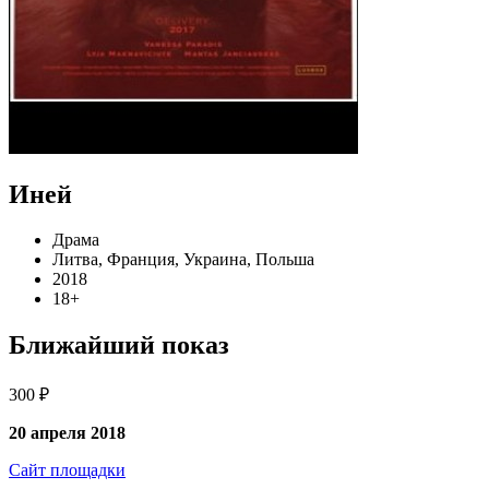
Иней
Драма
Литва, Франция, Украина, Польша
2018
18+
Ближайший показ
300 ₽
20 апреля 2018
Сайт площадки