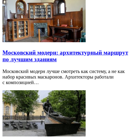
Московский модерн: архитектурный маршрут
по лучшим зданиям
Московский модерн лучше смотреть как систему, а не как
набор красивых маскаронов. Архитекторы работали
с композицией…