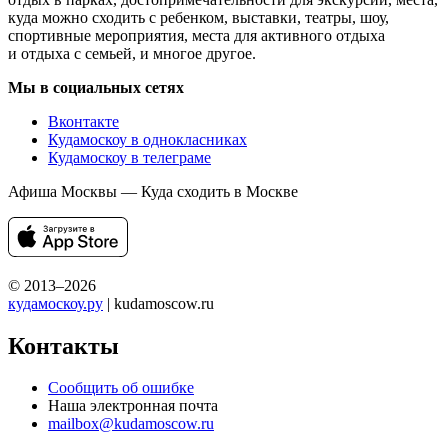
куда можно сходить с ребенком, выставки, театры, шоу,
спортивные мероприятия, места для активного отдыха
и отдыха с семьей, и многое другое.
Мы в социальных сетях
Вконтакте
Кудамоскоу в однокласниках
Кудамоскоу в телеграме
Афиша Москвы — Куда сходить в Москве
© 2013–2026
кудамоскоу.ру
| kudamoscow.ru
Контакты
Сообщить об ошибке
Наша электронная почта
mailbox@kudamoscow.ru