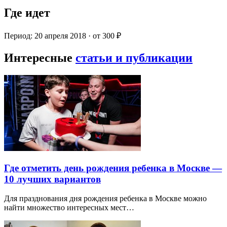
Где идет
Период: 20 апреля 2018 · от 300 ₽
Интересные
статьи и публикации
Где отметить день рождения ребенка в Москве —
10 лучших вариантов
Для празднования дня рождения ребенка в Москве можно
найти множество интересных мест…