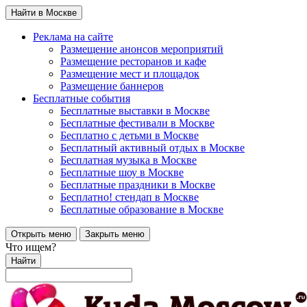
Найти в Москве
Реклама на сайте
Размещение анонсов мероприятий
Размещение ресторанов и кафе
Размещение мест и площадок
Размещение баннеров
Бесплатные события
Бесплатные выставки в Москве
Бесплатные фестивали в Москве
Бесплатно с детьми в Москве
Бесплатный активный отдых в Москве
Бесплатная музыка в Москве
Бесплатные шоу в Москве
Бесплатные праздники в Москве
Бесплатно! стендап в Москве
Бесплатные образование в Москве
Открыть меню
Закрыть меню
Что ищем?
Найти