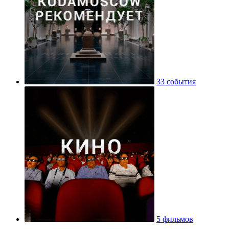
33 события
5 фильмов