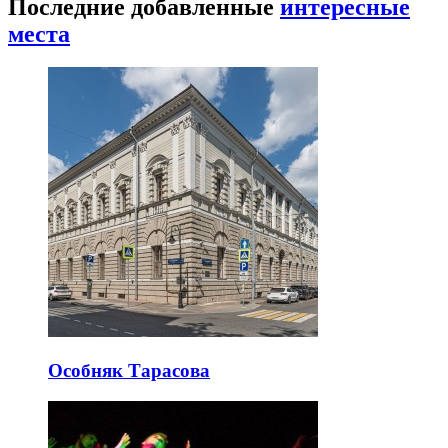
Последние добавленные
интересные
места
Особняк Тарасова