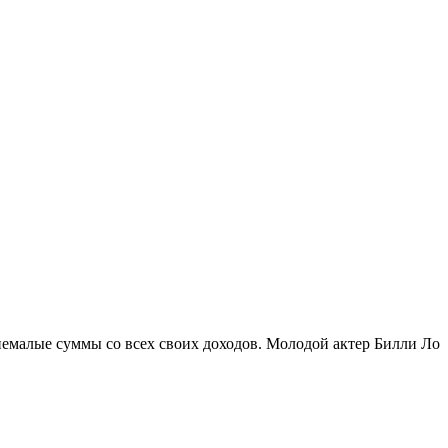
немалые суммы со всех своих доходов. Молодой актер Билли Ло