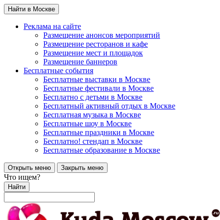
Найти в Москве
Реклама на сайте
Размещение анонсов мероприятий
Размещение ресторанов и кафе
Размещение мест и площадок
Размещение баннеров
Бесплатные события
Бесплатные выставки в Москве
Бесплатные фестивали в Москве
Бесплатно с детьми в Москве
Бесплатный активный отдых в Москве
Бесплатная музыка в Москве
Бесплатные шоу в Москве
Бесплатные праздники в Москве
Бесплатно! стендап в Москве
Бесплатные образование в Москве
Открыть меню
Закрыть меню
Что ищем?
Найти