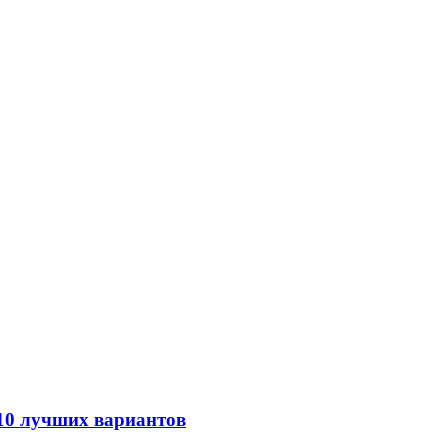
 10 лучших вариантов