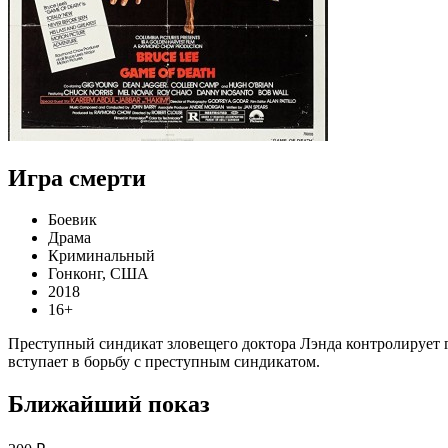
Игра смерти
Боевик
Драма
Криминальный
Гонконг, США
2018
16+
Преступный синдикат зловещего доктора Лэнда контролирует г
вступает в борьбу с преступным синдикатом.
Ближайший показ