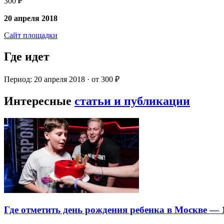
300 ₽
20 апреля 2018
Сайт площадки
Где идет
Период: 20 апреля 2018 · от 300 ₽
Интересные
статьи и публикации
Где отметить день рождения ребенка в Москве —