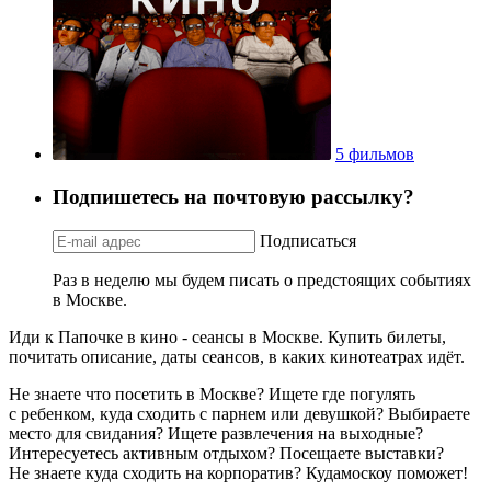
5 фильмов
Подпишетесь на почтовую рассылку?
Подписаться
Раз в неделю мы будем писать о предстоящих событиях
в Москве.
Иди к Папочке в кино - сеансы в Москве. Купить билеты,
почитать описание, даты сеансов, в каких кинотеатрах идёт.
Не знаете что посетить в Москве? Ищете где погулять
с ребенком, куда сходить с парнем или девушкой? Выбираете
место для свидания? Ищете развлечения на выходные?
Интересуетесь активным отдыхом? Посещаете выставки?
Не знаете куда сходить на корпоратив? Кудамоскоу поможет!