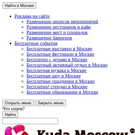
Найти в Москве
Реклама на сайте
Размещение анонсов мероприятий
Размещение ресторанов и кафе
Размещение мест и площадок
Размещение баннеров
Бесплатные события
Бесплатные выставки в Москве
Бесплатные фестивали в Москве
Бесплатно с детьми в Москве
Бесплатный активный отдых в Москве
Бесплатная музыка в Москве
Бесплатные шоу в Москве
Бесплатные праздники в Москве
Бесплатно! стендап в Москве
Бесплатные образование в Москве
Открыть меню
Закрыть меню
Что ищем?
Найти