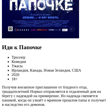
Иди к Папочке
Триллер
Комедия
Ужасы
Ирландия, Канада, Новая Зеландия, США
2020
18+
Получив внезапное приглашение от блудного отца,
тридцатилетний Норвал отправляется в отдаленный дом на
берегу с надеждой на примирение. Но надежда сменяется
паникой, когда он узнаёт о мрачном прошлом папы и получает
в наследство его демонов.