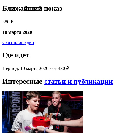
Ближайший показ
380 ₽
10 марта 2020
Сайт площадки
Где идет
Период: 10 марта 2020 · от 380 ₽
Интересные
статьи и публикации