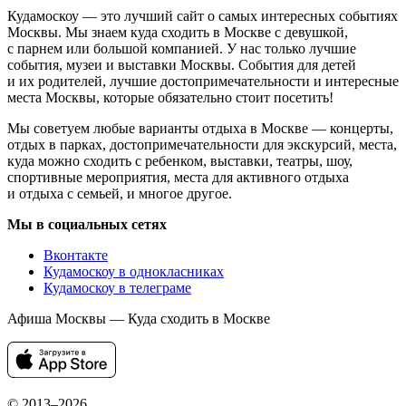
Кудамоскоу — это лучший сайт о самых интересных событиях
Москвы. Мы знаем куда сходить в Москве с девушкой,
с парнем или большой компанией. У нас только лучшие
события, музеи и выставки Москвы. События для детей
и их родителей, лучшие достопримечательности и интересные
места Москвы, которые обязательно стоит посетить!
Мы советуем любые варианты отдыха в Москве — концерты,
отдых в парках, достопримечательности для экскурсий, места,
куда можно сходить с ребенком, выставки, театры, шоу,
спортивные мероприятия, места для активного отдыха
и отдыха с семьей, и многое другое.
Мы в социальных сетях
Вконтакте
Кудамоскоу в однокласниках
Кудамоскоу в телеграме
Афиша Москвы — Куда сходить в Москве
© 2013–2026