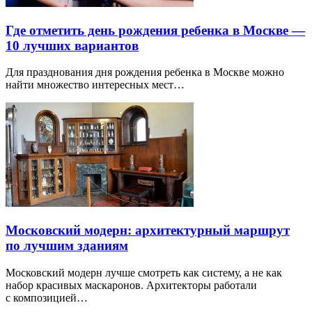
Где отметить день рождения ребенка в Москве —
10 лучших вариантов
Для празднования дня рождения ребенка в Москве можно
найти множество интересных мест…
Московский модерн: архитектурный маршрут
по лучшим зданиям
Московский модерн лучше смотреть как систему, а не как
набор красивых маскаронов. Архитекторы работали
с композицией…