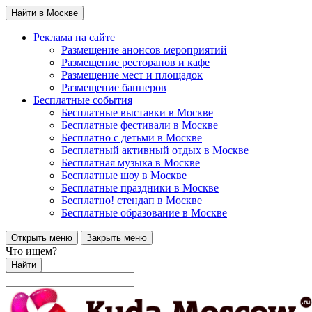
Найти в Москве
Реклама на сайте
Размещение анонсов мероприятий
Размещение ресторанов и кафе
Размещение мест и площадок
Размещение баннеров
Бесплатные события
Бесплатные выставки в Москве
Бесплатные фестивали в Москве
Бесплатно с детьми в Москве
Бесплатный активный отдых в Москве
Бесплатная музыка в Москве
Бесплатные шоу в Москве
Бесплатные праздники в Москве
Бесплатно! стендап в Москве
Бесплатные образование в Москве
Открыть меню
Закрыть меню
Что ищем?
Найти