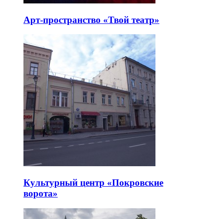
Арт-пространство «Твой театр»
Культурный центр «Покровские
ворота»