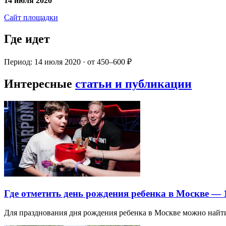
14 июля 2020
Сайт площадки
Где идет
Период: 14 июля 2020 · от 450–600 ₽
Интересные
статьи и публикации
Где отметить день рождения ребенка в Москве —
Для празднования дня рождения ребенка в Москве можно най