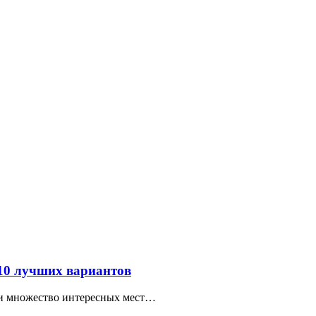
 10 лучших вариантов
ти множество интересных мест…