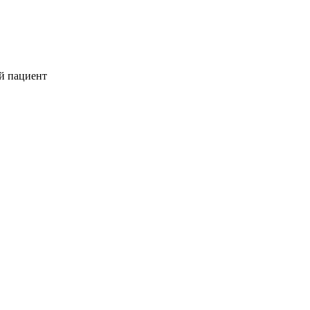
й пациент