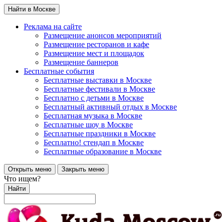
Найти в Москве
Реклама на сайте
Размещение анонсов мероприятий
Размещение ресторанов и кафе
Размещение мест и площадок
Размещение баннеров
Бесплатные события
Бесплатные выставки в Москве
Бесплатные фестивали в Москве
Бесплатно с детьми в Москве
Бесплатный активный отдых в Москве
Бесплатная музыка в Москве
Бесплатные шоу в Москве
Бесплатные праздники в Москве
Бесплатно! стендап в Москве
Бесплатные образование в Москве
Открыть меню
Закрыть меню
Что ищем?
Найти