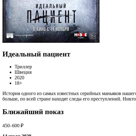
Идеальный пациент
Триллер
Швеция
2020
18+
История одного из самых известных серийных маньяков нашего 
больше, по всей стране находят следы его преступлений. Никто
Ближайший показ
450–600 ₽