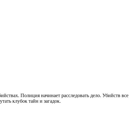
ийствах. Полиция начинает расследовать дело. Убийств все
утать клубок тайн и загадок.