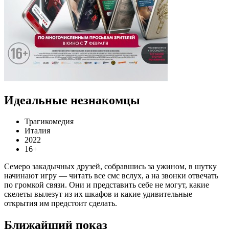
Идеальные незнакомцы
Трагикомедия
Италия
2022
16+
Семеро закадычных друзей, собравшись за ужином, в шутку
начинают игру — читать все смс вслух, а на звонки отвечать
по громкой связи. Они и представить себе не могут, какие
скелеты вылезут из их шкафов и какие удивительные
открытия им предстоит сделать.
Ближайший показ