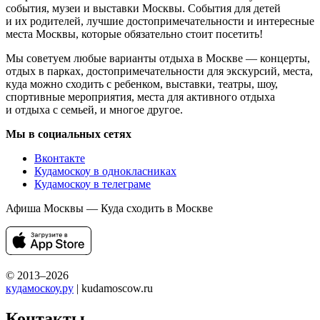
события, музеи и выставки Москвы. События для детей
и их родителей, лучшие достопримечательности и интересные
места Москвы, которые обязательно стоит посетить!
Мы советуем любые варианты отдыха в Москве — концерты,
отдых в парках, достопримечательности для экскурсий, места,
куда можно сходить с ребенком, выставки, театры, шоу,
спортивные мероприятия, места для активного отдыха
и отдыха с семьей, и многое другое.
Мы в социальных сетях
Вконтакте
Кудамоскоу в однокласниках
Кудамоскоу в телеграме
Афиша Москвы — Куда сходить в Москве
© 2013–2026
кудамоскоу.ру
| kudamoscow.ru
Контакты