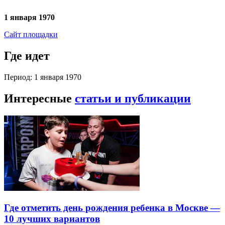
1 января 1970
Сайт площадки
Где идет
Период: 1 января 1970
Интересные
статьи и публикации
Где отметить день рождения ребенка в Москве —
10 лучших вариантов