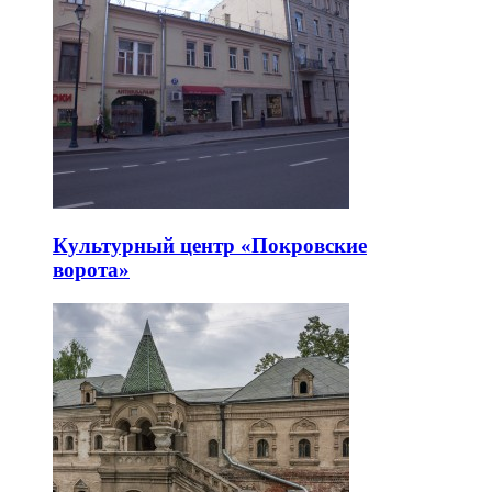
Культурный центр «Покровские
ворота»