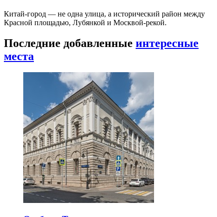
Китай-город — не одна улица, а исторический район между
Красной площадью, Лубянкой и Москвой-рекой.
Последние добавленные
интересные
места