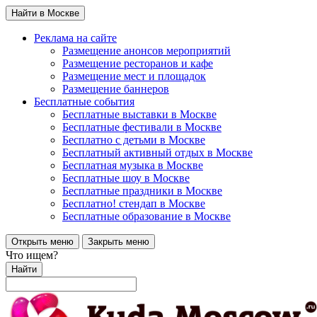
Найти в Москве
Реклама на сайте
Размещение анонсов мероприятий
Размещение ресторанов и кафе
Размещение мест и площадок
Размещение баннеров
Бесплатные события
Бесплатные выставки в Москве
Бесплатные фестивали в Москве
Бесплатно с детьми в Москве
Бесплатный активный отдых в Москве
Бесплатная музыка в Москве
Бесплатные шоу в Москве
Бесплатные праздники в Москве
Бесплатно! стендап в Москве
Бесплатные образование в Москве
Открыть меню
Закрыть меню
Что ищем?
Найти