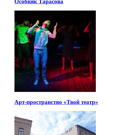
Особняк Тарасова
Арт-пространство «Твой театр»