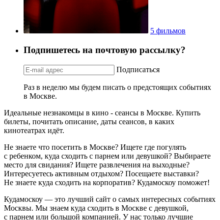
5 фильмов
Подпишетесь на почтовую рассылку?
Подписаться
Раз в неделю мы будем писать о предстоящих событиях
в Москве.
Идеальные незнакомцы в кино - сеансы в Москве. Купить
билеты, почитать описание, даты сеансов, в каких
кинотеатрах идёт.
Не знаете что посетить в Москве? Ищете где погулять
с ребенком, куда сходить с парнем или девушкой? Выбираете
место для свидания? Ищете развлечения на выходные?
Интересуетесь активным отдыхом? Посещаете выставки?
Не знаете куда сходить на корпоратив? Кудамоскоу поможет!
Кудамоскоу — это лучший сайт о самых интересных событиях
Москвы. Мы знаем куда сходить в Москве с девушкой,
с парнем или большой компанией. У нас только лучшие