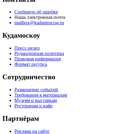
Сообщить об ошибке
Наша электронная почта
mailbox@kudamoscow.ru
Кудамоскоу
Пресс-релиз
Редакционная политика
Правовая информация
Формат ресурса
Сотрудничество
Размещение событий
Требования к материалам
Музеям и выставкам
Ресторанам и кафе
Партнёрам
Реклама на сайте