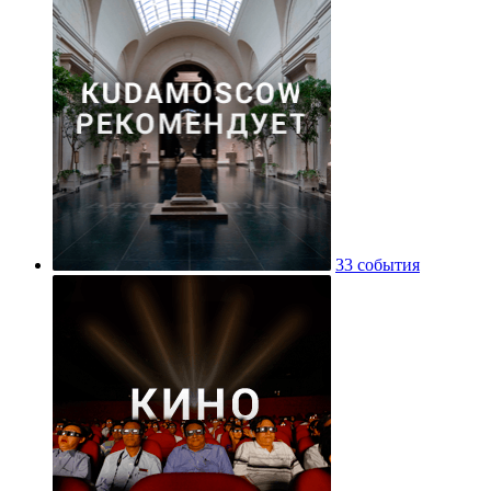
33 события