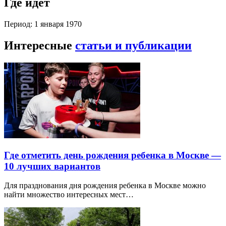
Где идет
Период: 1 января 1970
Интересные
статьи и публикации
Где отметить день рождения ребенка в Москве —
10 лучших вариантов
Для празднования дня рождения ребенка в Москве можно
найти множество интересных мест…