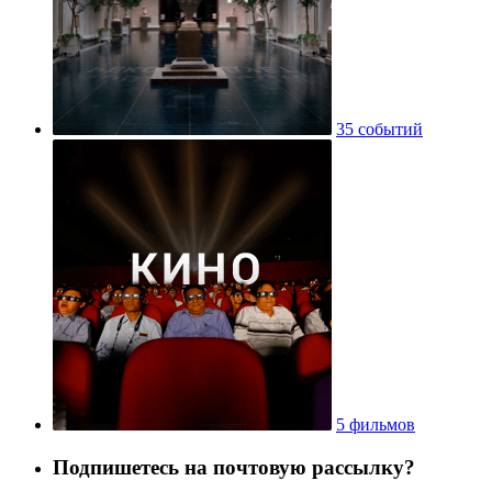
35 событий
5 фильмов
Подпишетесь на почтовую рассылку?