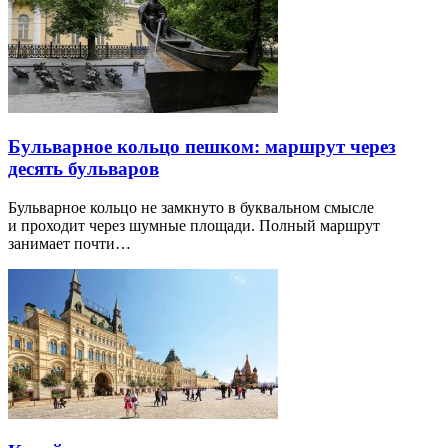
Бульварное кольцо пешком: маршрут через
десять бульваров
Бульварное кольцо не замкнуто в буквальном смысле
и проходит через шумные площади. Полный маршрут
занимает почти…