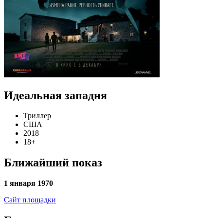
Идеальная западня
Триллер
США
2018
18+
Ближайший показ
1 января 1970
Сайт площадки