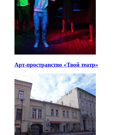
Арт-пространство «Твой театр»