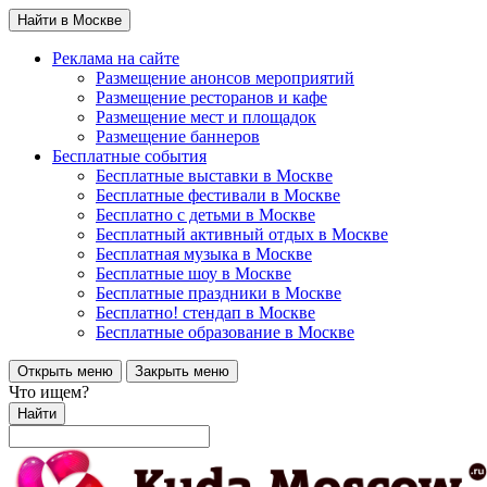
Найти в Москве
Реклама на сайте
Размещение анонсов мероприятий
Размещение ресторанов и кафе
Размещение мест и площадок
Размещение баннеров
Бесплатные события
Бесплатные выставки в Москве
Бесплатные фестивали в Москве
Бесплатно с детьми в Москве
Бесплатный активный отдых в Москве
Бесплатная музыка в Москве
Бесплатные шоу в Москве
Бесплатные праздники в Москве
Бесплатно! стендап в Москве
Бесплатные образование в Москве
Открыть меню
Закрыть меню
Что ищем?
Найти