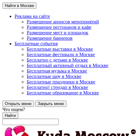
Найти в Москве
Реклама на сайте
Размещение анонсов мероприятий
Размещение ресторанов и кафе
Размещение мест и площадок
Размещение баннеров
Бесплатные события
Бесплатные выставки в Москве
Бесплатные фестивали в Москве
Бесплатно с детьми в Москве
Бесплатный активный отдых в Москве
Бесплатная музыка в Москве
Бесплатные шоу в Москве
Бесплатные праздники в Москве
Бесплатно! стендап в Москве
Бесплатные образование в Москве
Открыть меню
Закрыть меню
Что ищем?
Найти