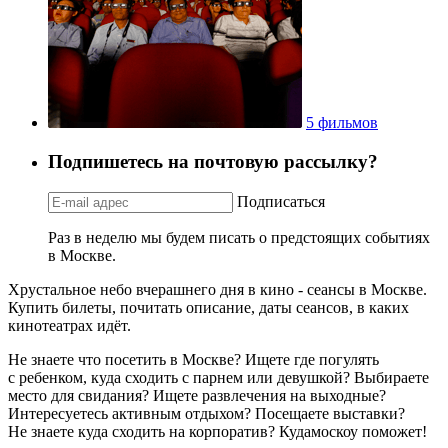
5 фильмов
Подпишетесь на почтовую рассылку?
Подписаться
Раз в неделю мы будем писать о предстоящих событиях
в Москве.
Хрустальное небо вчерашнего дня в кино - сеансы в Москве.
Купить билеты, почитать описание, даты сеансов, в каких
кинотеатрах идёт.
Не знаете что посетить в Москве? Ищете где погулять
с ребенком, куда сходить с парнем или девушкой? Выбираете
место для свидания? Ищете развлечения на выходные?
Интересуетесь активным отдыхом? Посещаете выставки?
Не знаете куда сходить на корпоратив? Кудамоскоу поможет!