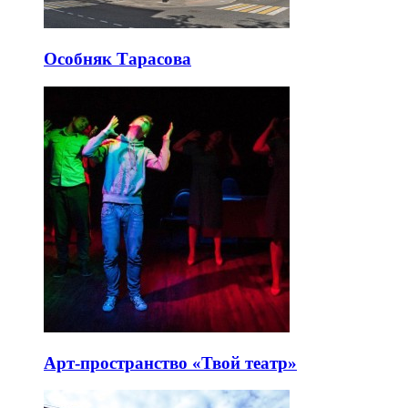
Особняк Тарасова
Арт-пространство «Твой театр»