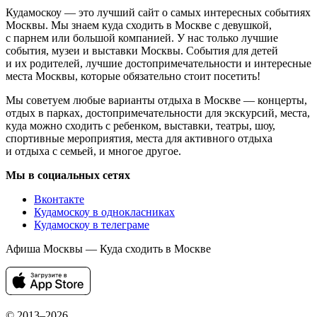
Кудамоскоу — это лучший сайт о самых интересных событиях
Москвы. Мы знаем куда сходить в Москве с девушкой,
с парнем или большой компанией. У нас только лучшие
события, музеи и выставки Москвы. События для детей
и их родителей, лучшие достопримечательности и интересные
места Москвы, которые обязательно стоит посетить!
Мы советуем любые варианты отдыха в Москве — концерты,
отдых в парках, достопримечательности для экскурсий, места,
куда можно сходить с ребенком, выставки, театры, шоу,
спортивные мероприятия, места для активного отдыха
и отдыха с семьей, и многое другое.
Мы в социальных сетях
Вконтакте
Кудамоскоу в однокласниках
Кудамоскоу в телеграме
Афиша Москвы — Куда сходить в Москве
© 2013–2026