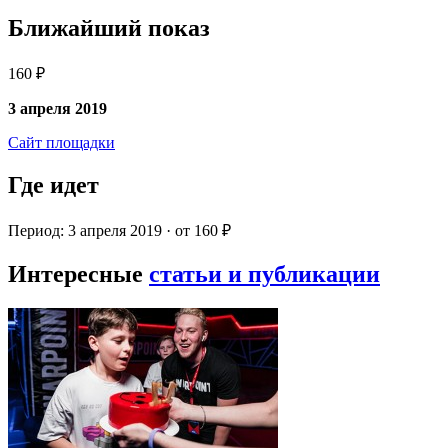
Ближайший показ
160 ₽
3 апреля 2019
Сайт площадки
Где идет
Период: 3 апреля 2019 · от 160 ₽
Интересные
статьи и публикации