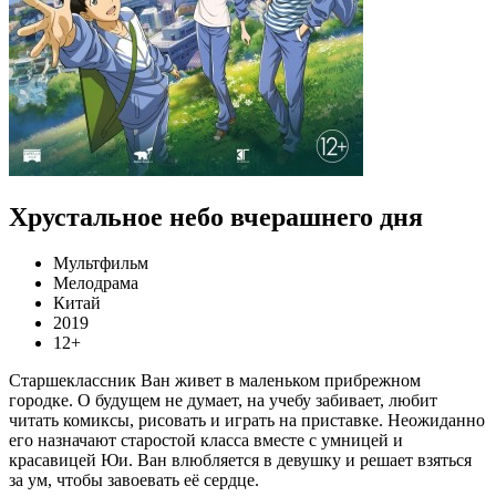
Хрустальное небо вчерашнего дня
Мультфильм
Мелодрама
Китай
2019
12+
Старшеклассник Ван живет в маленьком прибрежном
городке. О будущем не думает, на учебу забивает, любит
читать комиксы, рисовать и играть на приставке. Неожиданно
его назначают старостой класса вместе с умницей и
красавицей Юи. Ван влюбляется в девушку и решает взяться
за ум, чтобы завоевать её сердце.