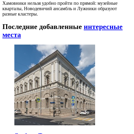
Хамовники нельзя удобно пройти по прямой: музейные
кварталы, Новодевичий ансамбль и Лужники образуют
разные кластеры.
Последние добавленные
интересные
места