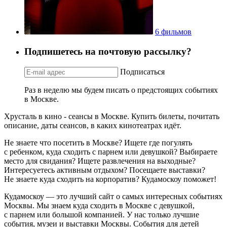
6 фильмов
Подпишетесь на почтовую рассылку?
Подписаться
Раз в неделю мы будем писать о предстоящих событиях
в Москве.
Хрусталь в кино - сеансы в Москве. Купить билеты, почитать
описание, даты сеансов, в каких кинотеатрах идёт.
Не знаете что посетить в Москве? Ищете где погулять
с ребенком, куда сходить с парнем или девушкой? Выбираете
место для свидания? Ищете развлечения на выходные?
Интересуетесь активным отдыхом? Посещаете выставки?
Не знаете куда сходить на корпоратив? Кудамоскоу поможет!
Кудамоскоу — это лучший сайт о самых интересных событиях
Москвы. Мы знаем куда сходить в Москве с девушкой,
с парнем или большой компанией. У нас только лучшие
события, музеи и выставки Москвы. События для детей