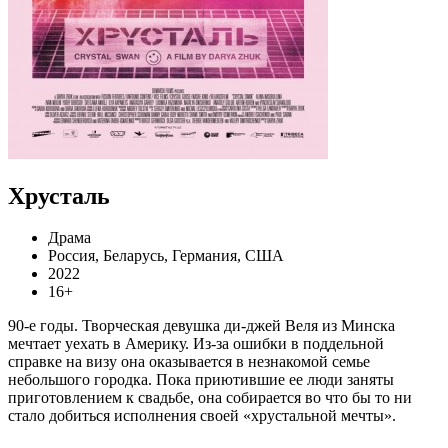
Хрусталь
Драма
Россия, Беларусь, Германия, США
2022
16+
90-е годы. Творческая девушка ди-джей Веля из Минска
мечтает уехать в Америку. Из-за ошибки в поддельной
справке на визу она оказывается в незнакомой семье
небольшого городка. Пока приютившие ее люди заняты
приготовлением к свадьбе, она собирается во что бы то ни
стало добиться исполнения своей «хрустальной мечты».