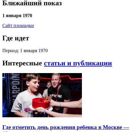
Ближайший показ
1 января 1970
Сайт площадки
Где идет
Период: 1 января 1970
Интересные
статьи и публикации
Где отметить день рождения ребенка в Москве —