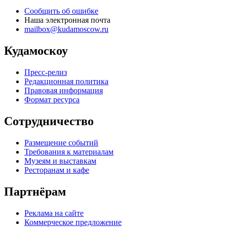
Сообщить об ошибке
Наша электронная почта
mailbox@kudamoscow.ru
Кудамоскоу
Пресс-релиз
Редакционная политика
Правовая информация
Формат ресурса
Сотрудничество
Размещение событий
Требования к материалам
Музеям и выставкам
Ресторанам и кафе
Партнёрам
Реклама на сайте
Коммерческое предложение