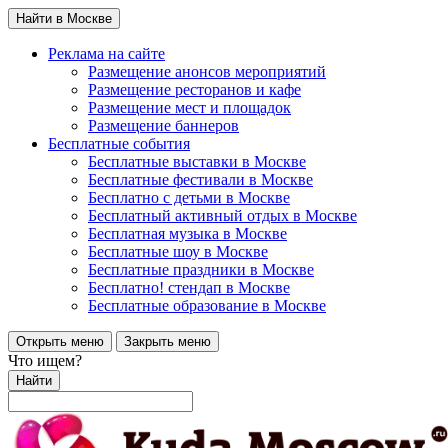
Найти в Москве
Реклама на сайте
Размещение анонсов мероприятий
Размещение ресторанов и кафе
Размещение мест и площадок
Размещение баннеров
Бесплатные события
Бесплатные выставки в Москве
Бесплатные фестивали в Москве
Бесплатно с детьми в Москве
Бесплатный активный отдых в Москве
Бесплатная музыка в Москве
Бесплатные шоу в Москве
Бесплатные праздники в Москве
Бесплатно! стендап в Москве
Бесплатные образование в Москве
Открыть меню
Закрыть меню
Что ищем?
Найти