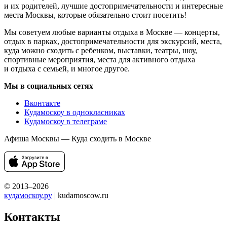
и их родителей, лучшие достопримечательности и интересные
места Москвы, которые обязательно стоит посетить!
Мы советуем любые варианты отдыха в Москве — концерты,
отдых в парках, достопримечательности для экскурсий, места,
куда можно сходить с ребенком, выставки, театры, шоу,
спортивные мероприятия, места для активного отдыха
и отдыха с семьей, и многое другое.
Мы в социальных сетях
Вконтакте
Кудамоскоу в однокласниках
Кудамоскоу в телеграме
Афиша Москвы — Куда сходить в Москве
© 2013–2026
кудамоскоу.ру
| kudamoscow.ru
Контакты