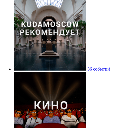
36 событий