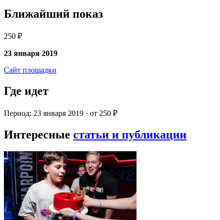
Ближайший показ
250 ₽
23 января 2019
Сайт площадки
Где идет
Период: 23 января 2019 · от 250 ₽
Интересные
статьи и публикации