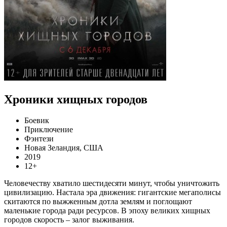
Хроники хищных городов
Боевик
Приключение
Фэнтези
Новая Зеландия, США
2019
12+
Человечеству хватило шестидесяти минут, чтобы уничтожить
цивилизацию. Настала эра движения: гигантские мегаполисы
скитаются по выжженным дотла землям и поглощают
маленькие города ради ресурсов. В эпоху великих хищных
городов скорость – залог выживания.