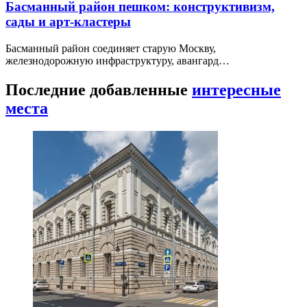
Басманный район пешком: конструктивизм,
сады и арт-кластеры
Басманный район соединяет старую Москву,
железнодорожную инфраструктуру, авангард…
Последние добавленные
интересные
места