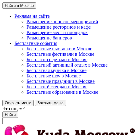
Найти в Москве
Реклама на сайте
Размещение анонсов мероприятий
Размещение ресторанов и кафе
Размещение мест и площадок
Размещение баннеров
Бесплатные события
Бесплатные выставки в Москве
Бесплатные фестивали в Москве
Бесплатно с детьми в Москве
Бесплатный активный отдых в Москве
Бесплатная музыка в Москве
Бесплатные шоу в Москве
Бесплатные праздники в Москве
Бесплатно! стендап в Москве
Бесплатные образование в Москве
Открыть меню
Закрыть меню
Что ищем?
Найти