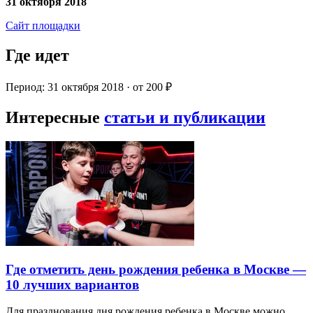
31 октября 2018
Сайт площадки
Где идет
Период: 31 октября 2018 · от 200 ₽
Интересные
статьи и публикации
Где отметить день рождения ребенка в Москве —
10 лучших вариантов
Для празднования дня рождения ребенка в Москве можно