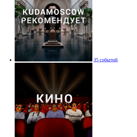
35 событий