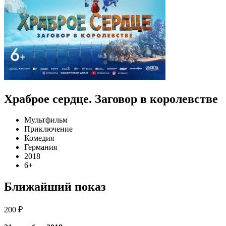
Храброе сердце. Заговор в королевстве
Мультфильм
Приключение
Комедия
Германия
2018
6+
Ближайший показ
200 ₽