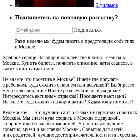
5 фильмов
Подпишетесь на почтовую рассылку?
Подписаться
Раз в неделю мы будем писать о предстоящих событиях
в Москве.
Храброе сердце. Заговор в королевстве в кино - сеансы в
Москве. Купить билеты, почитать описание, даты сеансов, в
каких кинотеатрах идёт.
Не знаете что посетить в Москве? Ищете где погулять
с ребенком, куда сходить с парнем или девушкой? Выбираете
место для свидания? Ищете развлечения на выходные?
Интересуетесь активным отдыхом? Посещаете выставки?
Не знаете куда сходить на корпоратив? Кудамоскоу поможет!
Кудамоскоу — это лучший сайт о самых интересных событиях
Москвы. Мы знаем куда сходить в Москве с девушкой,
с парнем или большой компанией. У нас только лучшие
события, музеи и выставки Москвы. События для детей
и их родителей, лучшие достопримечательности и интересные