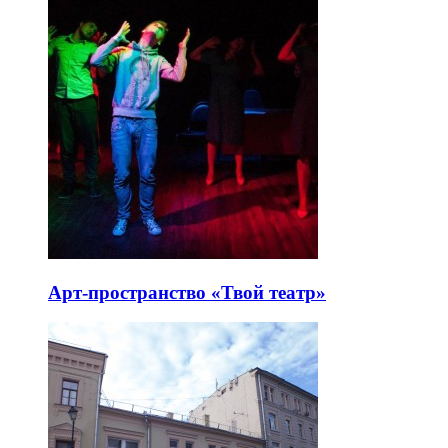
Арт-пространство «Твой театр»