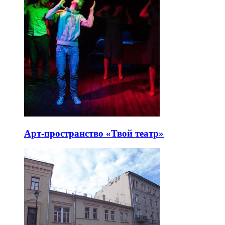
Арт-пространство «Твой театр»