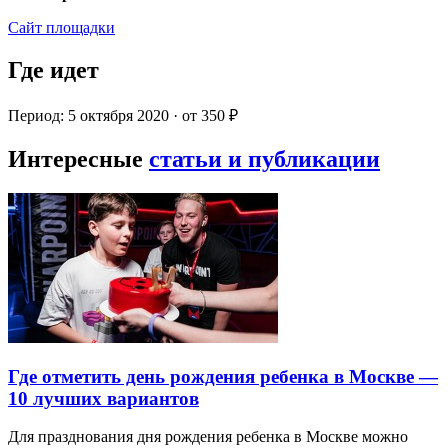
Сайт площадки
Где идет
Период: 5 октября 2020 · от 350 ₽
Интересные
статьи и публикации
Где отметить день рождения ребенка в Москве —
10 лучших вариантов
Для празднования дня рождения ребенка в Москве можно