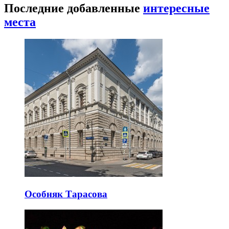
Последние добавленные
интересные
места
Особняк Тарасова