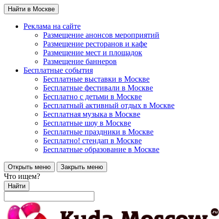
Найти в Москве
Реклама на сайте
Размещение анонсов мероприятий
Размещение ресторанов и кафе
Размещение мест и площадок
Размещение баннеров
Бесплатные события
Бесплатные выставки в Москве
Бесплатные фестивали в Москве
Бесплатно с детьми в Москве
Бесплатный активный отдых в Москве
Бесплатная музыка в Москве
Бесплатные шоу в Москве
Бесплатные праздники в Москве
Бесплатно! стендап в Москве
Бесплатные образование в Москве
Открыть меню
Закрыть меню
Что ищем?
Найти