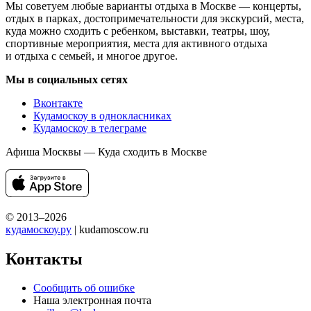
Мы советуем любые варианты отдыха в Москве — концерты,
отдых в парках, достопримечательности для экскурсий, места,
куда можно сходить с ребенком, выставки, театры, шоу,
спортивные мероприятия, места для активного отдыха
и отдыха с семьей, и многое другое.
Мы в социальных сетях
Вконтакте
Кудамоскоу в однокласниках
Кудамоскоу в телеграме
Афиша Москвы — Куда сходить в Москве
© 2013–2026
кудамоскоу.ру
| kudamoscow.ru
Контакты
Сообщить об ошибке
Наша электронная почта