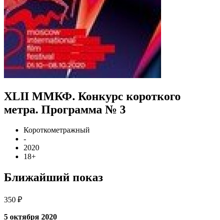
XLII ММКФ. Конкурс короткого
метра. Программа № 3
Короткометражный
-
2020
18+
Ближайший показ
350 ₽
5 октября 2020