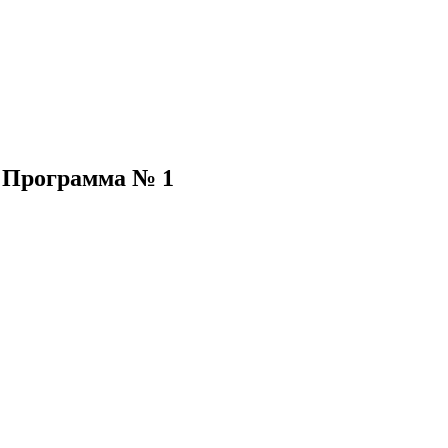
 Программа № 1