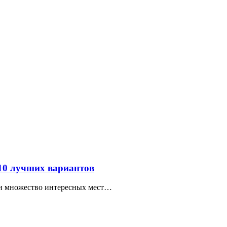
 10 лучших вариантов
ти множество интересных мест…