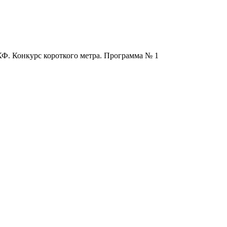
. Конкурс короткого метра. Программа № 1