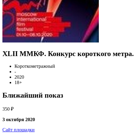
XLII ММКФ. Конкурс короткого метра.
Короткометражный
-
2020
18+
Ближайший показ
350 ₽
3 октября 2020
Сайт площадки