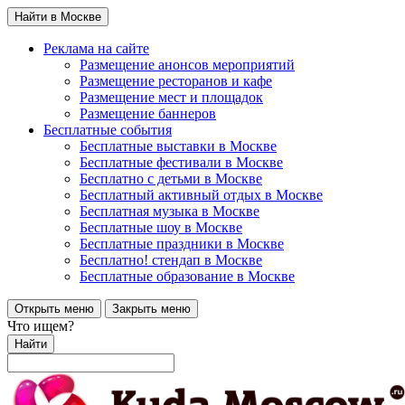
Найти в Москве
Реклама на сайте
Размещение анонсов мероприятий
Размещение ресторанов и кафе
Размещение мест и площадок
Размещение баннеров
Бесплатные события
Бесплатные выставки в Москве
Бесплатные фестивали в Москве
Бесплатно с детьми в Москве
Бесплатный активный отдых в Москве
Бесплатная музыка в Москве
Бесплатные шоу в Москве
Бесплатные праздники в Москве
Бесплатно! стендап в Москве
Бесплатные образование в Москве
Открыть меню
Закрыть меню
Что ищем?
Найти