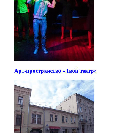
Арт-пространство «Твой театр»