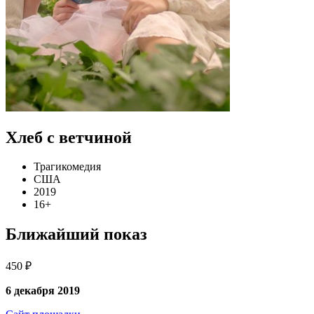
Хлеб с ветчиной
Трагикомедия
США
2019
16+
Ближайший показ
450 ₽
6 декабря 2019