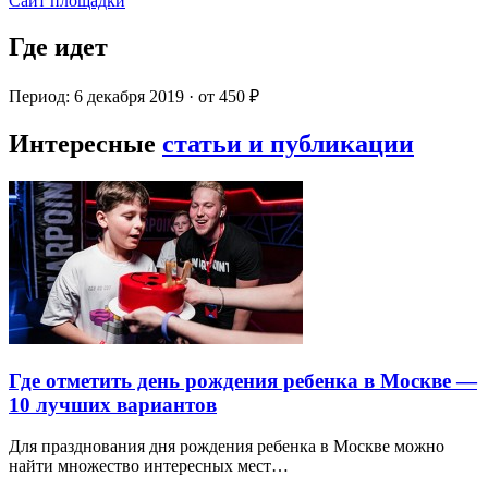
Сайт площадки
Где идет
Период: 6 декабря 2019 · от 450 ₽
Интересные
статьи и публикации
Где отметить день рождения ребенка в Москве —
10 лучших вариантов
Для празднования дня рождения ребенка в Москве можно
найти множество интересных мест…