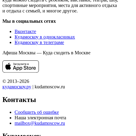
спортивные мероприятия, места для активного отдыха
и отдыха с семьей, и многое другое.
Мы в социальных сетях
Вконтакте
Кудамоскоу в однокласниках
Кудамоскоу в телеграме
Афиша Москвы — Куда сходить в Москве
© 2013–2026
кудамоскоу.ру
| kudamoscow.ru
Контакты
Сообщить об ошибке
Наша электронная почта
mailbox@kudamoscow.ru