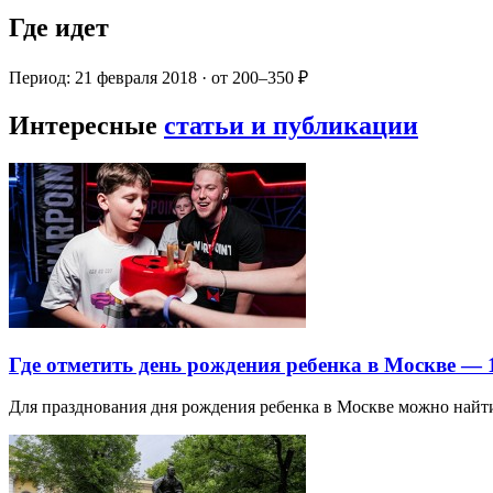
Где идет
Период: 21 февраля 2018 · от 200–350 ₽
Интересные
статьи и публикации
Где отметить день рождения ребенка в Москве —
Для празднования дня рождения ребенка в Москве можно най