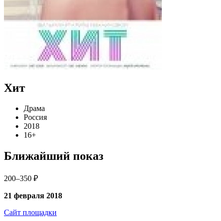
Хит
Драма
Россия
2018
16+
Ближайший показ
200–350 ₽
21 февраля 2018
Сайт площадки