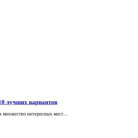
 10 лучших вариантов
ти множество интересных мест…