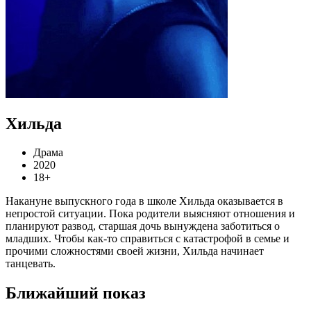
Хильда
Драма
2020
18+
Накануне выпускного года в школе Хильда оказывается в
непростой ситуации. Пока родители выясняют отношения и
планируют развод, старшая дочь вынуждена заботиться о
младших. Чтобы как-то справиться с катастрофой в семье и
прочими сложностями своей жизни, Хильда начинает
танцевать.
Ближайший показ