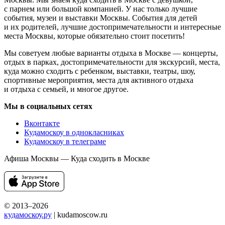
с парнем или большой компанией. У нас только лучшие
события, музеи и выставки Москвы. События для детей
и их родителей, лучшие достопримечательности и интересные
места Москвы, которые обязательно стоит посетить!
Мы советуем любые варианты отдыха в Москве — концерты,
отдых в парках, достопримечательности для экскурсий, места,
куда можно сходить с ребенком, выставки, театры, шоу,
спортивные мероприятия, места для активного отдыха
и отдыха с семьей, и многое другое.
Мы в социальных сетях
Вконтакте
Кудамоскоу в однокласниках
Кудамоскоу в телеграме
Афиша Москвы — Куда сходить в Москве
© 2013–2026
кудамоскоу.ру
| kudamoscow.ru