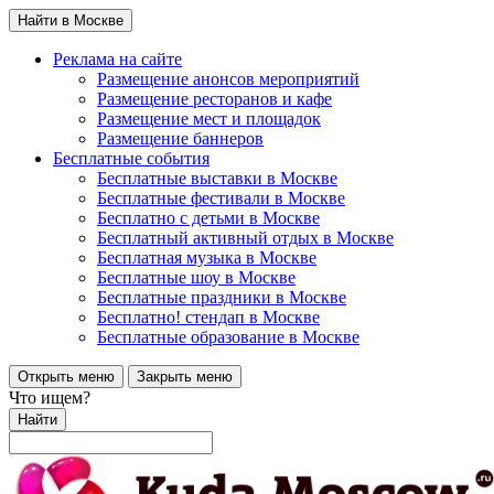
Найти в Москве
Реклама на сайте
Размещение анонсов мероприятий
Размещение ресторанов и кафе
Размещение мест и площадок
Размещение баннеров
Бесплатные события
Бесплатные выставки в Москве
Бесплатные фестивали в Москве
Бесплатно с детьми в Москве
Бесплатный активный отдых в Москве
Бесплатная музыка в Москве
Бесплатные шоу в Москве
Бесплатные праздники в Москве
Бесплатно! стендап в Москве
Бесплатные образование в Москве
Открыть меню
Закрыть меню
Что ищем?
Найти