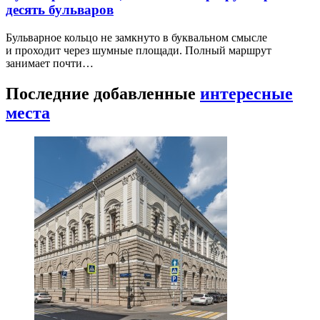
десять бульваров
Бульварное кольцо не замкнуто в буквальном смысле
и проходит через шумные площади. Полный маршрут
занимает почти…
Последние добавленные
интересные
места