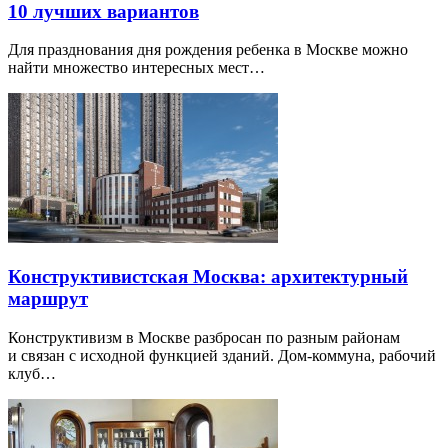
10 лучших вариантов
Для празднования дня рождения ребенка в Москве можно
найти множество интересных мест…
Конструктивистская Москва: архитектурный
маршрут
Конструктивизм в Москве разбросан по разным районам
и связан с исходной функцией зданий. Дом-коммуна, рабочий
клуб…