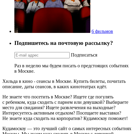
6 фильмов
Подпишетесь на почтовую рассылку?
Подписаться
Раз в неделю мы будем писать о предстоящих событиях
в Москве.
Хильда в кино - сеансы в Москве. Купить билеты, почитать
описание, даты сеансов, в каких кинотеатрах идёт.
Не знаете что посетить в Москве? Ищете где погулять
с ребенком, куда сходить с парнем или девушкой? Выбираете
место для свидания? Ищете развлечения на выходные?
Интересуетесь активным отдыхом? Посещаете выставки?
Не знаете куда сходить на корпоратив? Кудамоскоу поможет!
Кудамоскоу — это лучший сайт о самых интересных событиях
Москвы. Мы знаем куда сходить в Москве с девушкой,