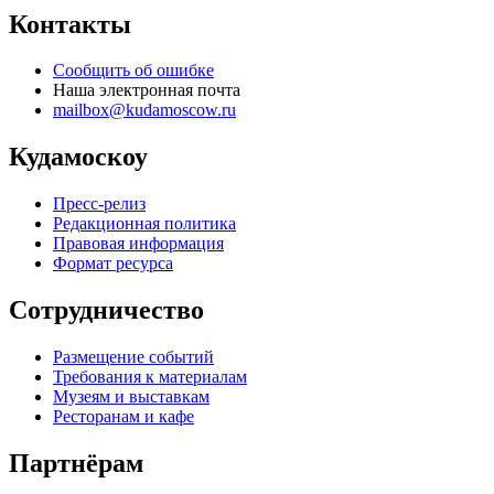
Контакты
Сообщить об ошибке
Наша электронная почта
mailbox@kudamoscow.ru
Кудамоскоу
Пресс-релиз
Редакционная политика
Правовая информация
Формат ресурса
Сотрудничество
Размещение событий
Требования к материалам
Музеям и выставкам
Ресторанам и кафе
Партнёрам