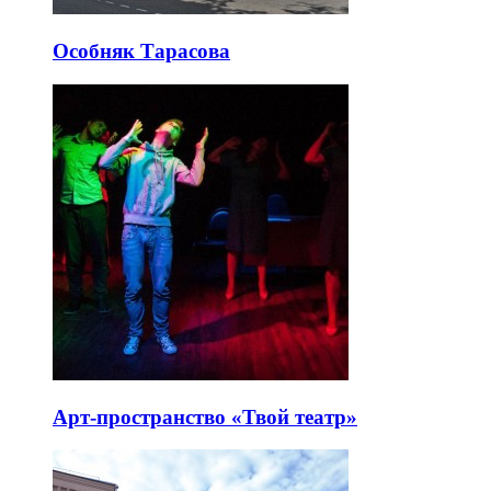
Особняк Тарасова
Арт-пространство «Твой театр»