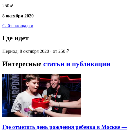
250 ₽
8 октября 2020
Сайт площадки
Где идет
Период: 8 октября 2020 · от 250 ₽
Интересные
статьи и публикации
Где отметить день рождения ребенка в Москве —