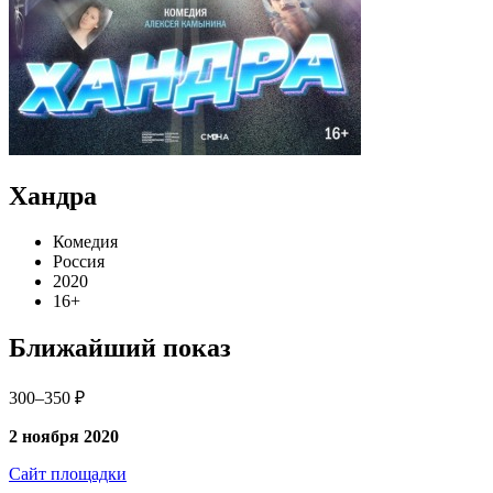
Хандра
Комедия
Россия
2020
16+
Ближайший показ
300–350 ₽
2 ноября 2020
Сайт площадки