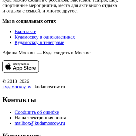
спортивные мероприятия, места для активного отдыха
и отдыха с семьей, и многое другое.
Мы в социальных сетях
Вконтакте
Кудамоскоу в однокласниках
Кудамоскоу в телеграме
Афиша Москвы — Куда сходить в Москве
© 2013–2026
кудамоскоу.ру
| kudamoscow.ru
Контакты
Сообщить об ошибке
Наша электронная почта
mailbox@kudamoscow.ru