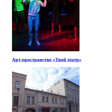
Арт-пространство «Твой театр»