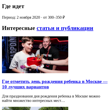
Где идет
Период: 2 ноября 2020 · от 300–350 ₽
Интересные
статьи и публикации
Где отметить день рождения ребенка в Москве —
10 лучших вариантов
Для празднования дня рождения ребенка в Москве можно
найти множество интересных мест…