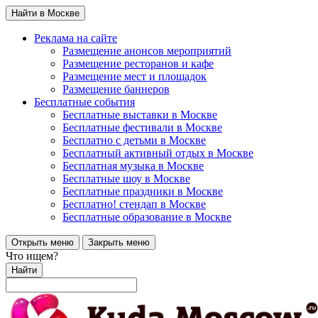
Найти в Москве
Реклама на сайте
Размещение анонсов мероприятий
Размещение ресторанов и кафе
Размещение мест и площадок
Размещение баннеров
Бесплатные события
Бесплатные выставки в Москве
Бесплатные фестивали в Москве
Бесплатно с детьми в Москве
Бесплатный активный отдых в Москве
Бесплатная музыка в Москве
Бесплатные шоу в Москве
Бесплатные праздники в Москве
Бесплатно! стендап в Москве
Бесплатные образование в Москве
Открыть меню
Закрыть меню
Что ищем?
Найти