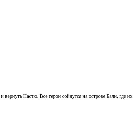
вернуть Настю. Все герои сойдутся на острове Бали, где их