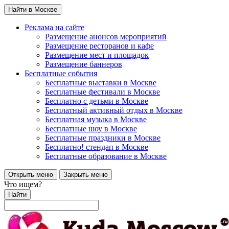
Найти в Москве
Реклама на сайте
Размещение анонсов мероприятий
Размещение ресторанов и кафе
Размещение мест и площадок
Размещение баннеров
Бесплатные события
Бесплатные выставки в Москве
Бесплатные фестивали в Москве
Бесплатно с детьми в Москве
Бесплатный активный отдых в Москве
Бесплатная музыка в Москве
Бесплатные шоу в Москве
Бесплатные праздники в Москве
Бесплатно! стендап в Москве
Бесплатные образование в Москве
Открыть меню
Закрыть меню
Что ищем?
Найти