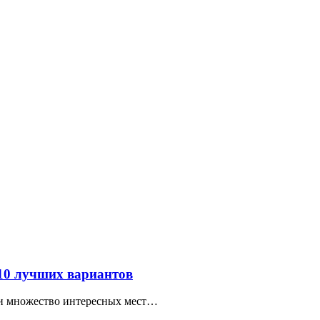
 10 лучших вариантов
ти множество интересных мест…