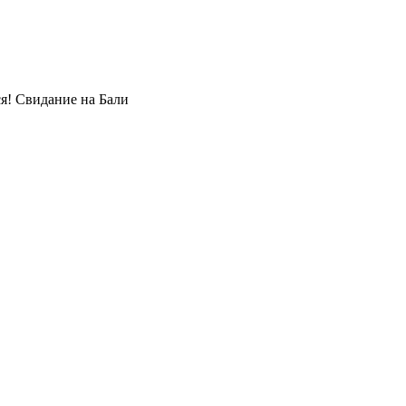
ся! Свидание на Бали