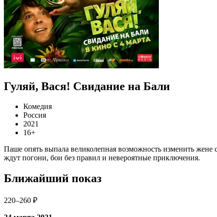
Гуляй, Вася! Свидание на Бали
Комедия
Россия
2021
16+
Паше опять выпала великолепная возможность изменить жене с
ждут погони, бои без правил и невероятные приключения.
Ближайший показ
220–260 ₽