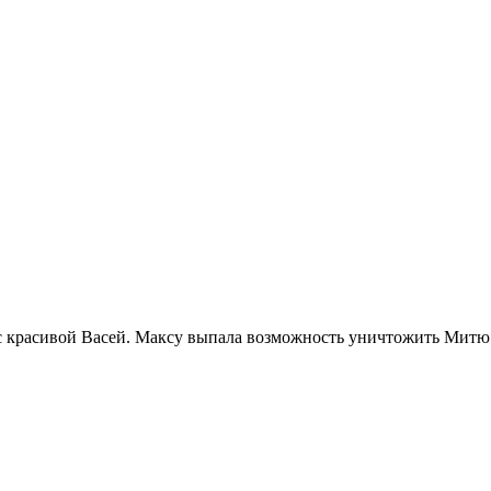
 красивой Васей. Максу выпала возможность уничтожить Митю и 