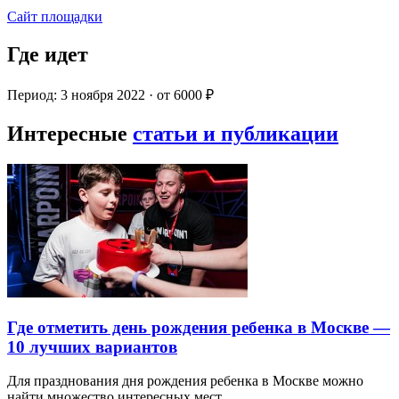
Сайт площадки
Где идет
Период: 3 ноября 2022 · от 6000 ₽
Интересные
статьи и публикации
Где отметить день рождения ребенка в Москве —
10 лучших вариантов
Для празднования дня рождения ребенка в Москве можно
найти множество интересных мест…