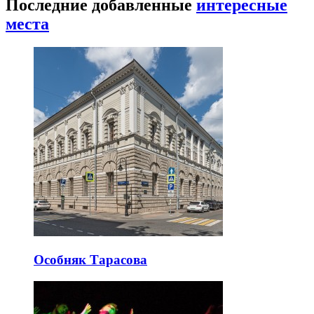
Последние добавленные
интересные
места
Особняк Тарасова