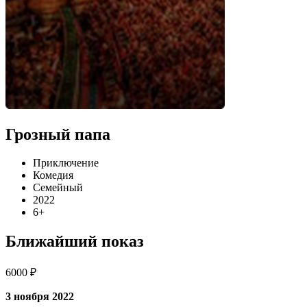
Грозный папа
Приключение
Комедия
Семейный
2022
6+
Ближайший показ
6000 ₽
3 ноября 2022