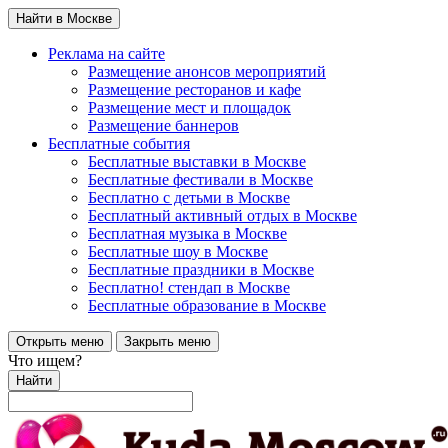
Найти в Москве
Реклама на сайте
Размещение анонсов мероприятий
Размещение ресторанов и кафе
Размещение мест и площадок
Размещение баннеров
Бесплатные события
Бесплатные выставки в Москве
Бесплатные фестивали в Москве
Бесплатно с детьми в Москве
Бесплатный активный отдых в Москве
Бесплатная музыка в Москве
Бесплатные шоу в Москве
Бесплатные праздники в Москве
Бесплатно! стендап в Москве
Бесплатные образование в Москве
Открыть меню
Закрыть меню
Что ищем?
Найти