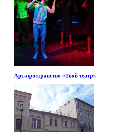
Арт-пространство «Твой театр»