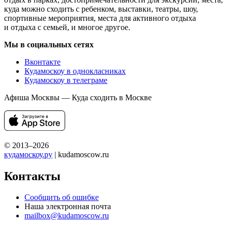
куда можно сходить с ребенком, выставки, театры, шоу,
спортивные мероприятия, места для активного отдыха
и отдыха с семьей, и многое другое.
Мы в социальных сетях
Вконтакте
Кудамоскоу в однокласниках
Кудамоскоу в телеграме
Афиша Москвы — Куда сходить в Москве
© 2013–2026
кудамоскоу.ру
| kudamoscow.ru
Контакты
Сообщить об ошибке
Наша электронная почта
mailbox@kudamoscow.ru