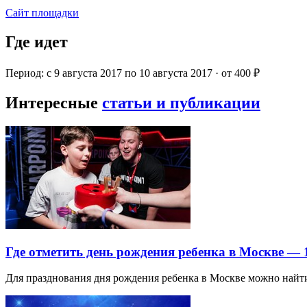
Сайт площадки
Где идет
Период: с 9 августа 2017 по 10 августа 2017 · от 400 ₽
Интересные
статьи и публикации
Где отметить день рождения ребенка в Москве —
Для празднования дня рождения ребенка в Москве можно най