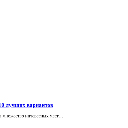
 10 лучших вариантов
ти множество интересных мест…