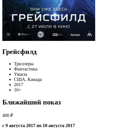
Грейсфилд
Триллеры
Фантастика
Ужасы
США, Канада
2017
16+
Ближайший показ
400 ₽
с 9 августа 2017 по 10 августа 2017