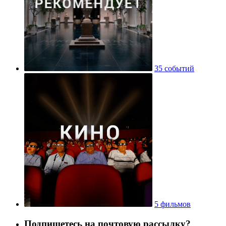
35 событий
5 фильмов
Подпишетесь на почтовую рассылку?