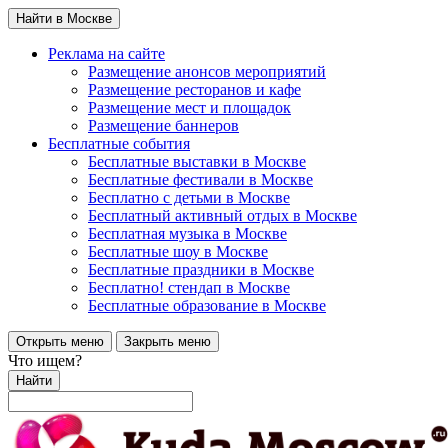
Найти в Москве
Реклама на сайте
Размещение анонсов мероприятий
Размещение ресторанов и кафе
Размещение мест и площадок
Размещение баннеров
Бесплатные события
Бесплатные выставки в Москве
Бесплатные фестивали в Москве
Бесплатно с детьми в Москве
Бесплатный активный отдых в Москве
Бесплатная музыка в Москве
Бесплатные шоу в Москве
Бесплатные праздники в Москве
Бесплатно! стендап в Москве
Бесплатные образование в Москве
Открыть меню
Закрыть меню
Что ищем?
Найти