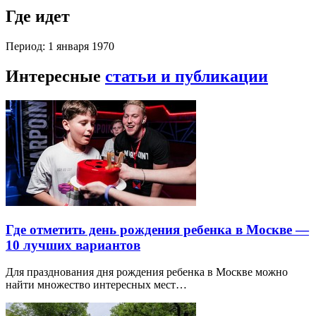
Где идет
Период: 1 января 1970
Интересные
статьи и публикации
Где отметить день рождения ребенка в Москве —
10 лучших вариантов
Для празднования дня рождения ребенка в Москве можно
найти множество интересных мест…