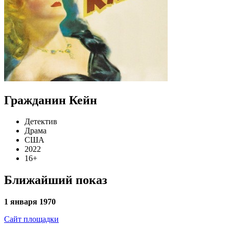
Гражданин Кейн
Детектив
Драма
США
2022
16+
Ближайший показ
1 января 1970
Сайт площадки