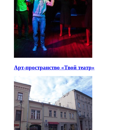
Арт-пространство «Твой театр»