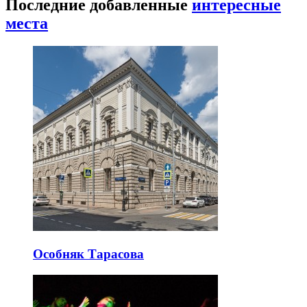
Последние добавленные
интересные
места
Особняк Тарасова