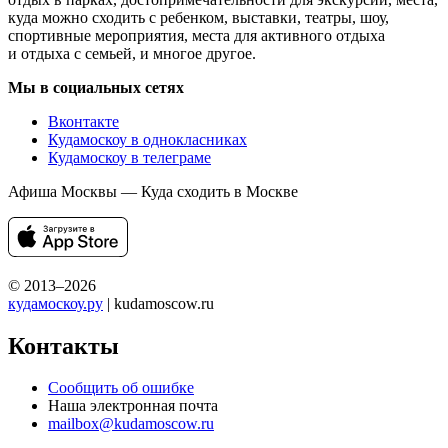
куда можно сходить с ребенком, выставки, театры, шоу,
спортивные мероприятия, места для активного отдыха
и отдыха с семьей, и многое другое.
Мы в социальных сетях
Вконтакте
Кудамоскоу в однокласниках
Кудамоскоу в телеграме
Афиша Москвы — Куда сходить в Москве
© 2013–2026
кудамоскоу.ру
| kudamoscow.ru
Контакты
Сообщить об ошибке
Наша электронная почта
mailbox@kudamoscow.ru