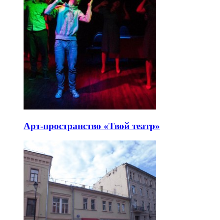
Арт-пространство «Твой театр»