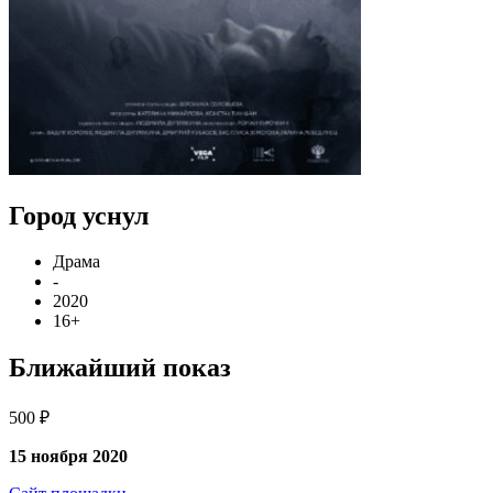
Город уснул
Драма
-
2020
16+
Ближайший показ
500 ₽
15 ноября 2020