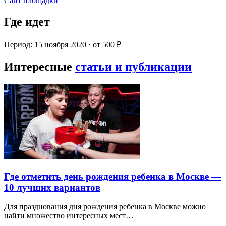
Сайт площадки
Где идет
Период: 15 ноября 2020 · от 500 ₽
Интересные
статьи и публикации
Где отметить день рождения ребенка в Москве —
10 лучших вариантов
Для празднования дня рождения ребенка в Москве можно
найти множество интересных мест…