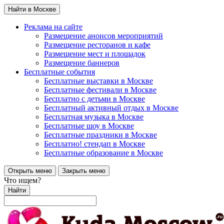
Найти в Москве
Реклама на сайте
Размещение анонсов мероприятий
Размещение ресторанов и кафе
Размещение мест и площадок
Размещение баннеров
Бесплатные события
Бесплатные выставки в Москве
Бесплатные фестивали в Москве
Бесплатно с детьми в Москве
Бесплатный активный отдых в Москве
Бесплатная музыка в Москве
Бесплатные шоу в Москве
Бесплатные праздники в Москве
Бесплатно! стендап в Москве
Бесплатные образование в Москве
Открыть меню
Закрыть меню
Что ищем?
Найти