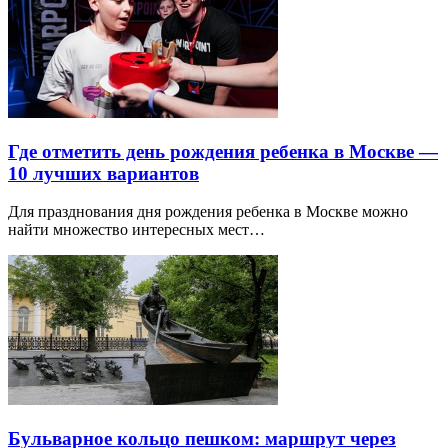
Где отметить день рождения ребенка в Москве —
10 лучших вариантов
Для празднования дня рождения ребенка в Москве можно
найти множество интересных мест…
Бульварное кольцо пешком: маршрут через