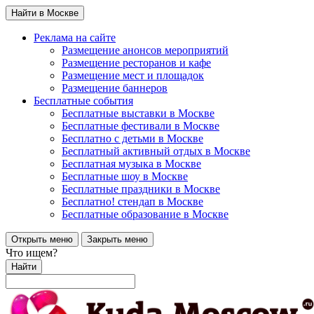
Найти в Москве
Реклама на сайте
Размещение анонсов мероприятий
Размещение ресторанов и кафе
Размещение мест и площадок
Размещение баннеров
Бесплатные события
Бесплатные выставки в Москве
Бесплатные фестивали в Москве
Бесплатно с детьми в Москве
Бесплатный активный отдых в Москве
Бесплатная музыка в Москве
Бесплатные шоу в Москве
Бесплатные праздники в Москве
Бесплатно! стендап в Москве
Бесплатные образование в Москве
Открыть меню
Закрыть меню
Что ищем?
Найти