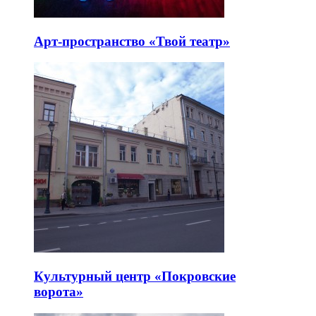
Арт-пространство «Твой театр»
Культурный центр «Покровские
ворота»