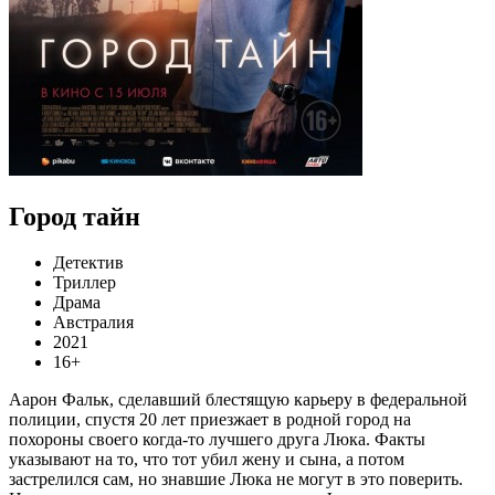
Город тайн
Детектив
Триллер
Драма
Австралия
2021
16+
Аарон Фальк, сделавший блестящую карьеру в федеральной
полиции, спустя 20 лет приезжает в родной город на
похороны своего когда-то лучшего друга Люка. Факты
указывают на то, что тот убил жену и сына, а потом
застрелился сам, но знавшие Люка не могут в это поверить.