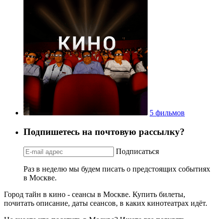
5 фильмов
Подпишетесь на почтовую рассылку?
Подписаться
Раз в неделю мы будем писать о предстоящих событиях
в Москве.
Город тайн в кино - сеансы в Москве. Купить билеты,
почитать описание, даты сеансов, в каких кинотеатрах идёт.