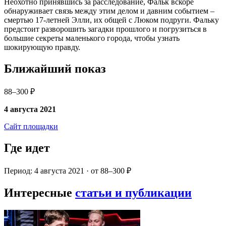
Неохотно принявшись за расследование, Фальк вскоре
обнаруживает связь между этим делом и давним событием –
смертью 17-летней Элли, их общей с Люком подруги. Фальку
предстоит разворошить загадки прошлого и погрузиться в
большие секреты маленького города, чтобы узнать
шокирующую правду.
Ближайший показ
88–300 ₽
4 августа 2021
Сайт площадки
Где идет
Период: 4 августа 2021 · от 88–300 ₽
Интересные
статьи и публикации