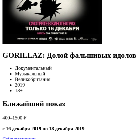
GORILLAZ: Долой фальшивых идолов
Документальный
Музыкальный
Великобритания
2019
18+
Ближайший показ
400–1500 ₽
с 16 декабря 2019 по 18 декабря 2019