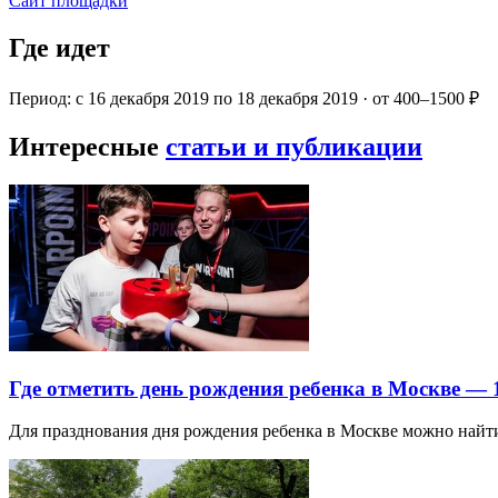
Сайт площадки
Где идет
Период: с 16 декабря 2019 по 18 декабря 2019 · от 400–1500 ₽
Интересные
статьи и публикации
Где отметить день рождения ребенка в Москве —
Для празднования дня рождения ребенка в Москве можно най