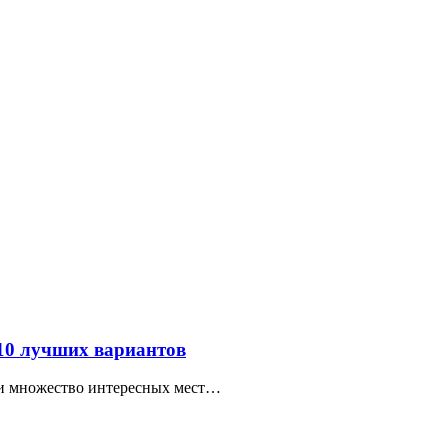
 10 лучших вариантов
ти множество интересных мест…