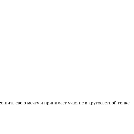
ствить свою мечту и принимает участие в кругосветной гонке