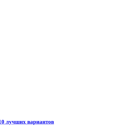
 10 лучших вариантов