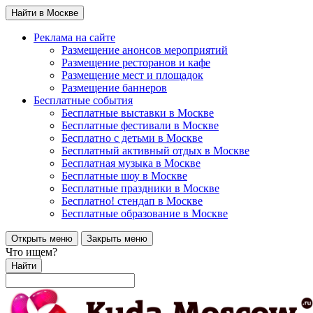
Найти в Москве
Реклама на сайте
Размещение анонсов мероприятий
Размещение ресторанов и кафе
Размещение мест и площадок
Размещение баннеров
Бесплатные события
Бесплатные выставки в Москве
Бесплатные фестивали в Москве
Бесплатно с детьми в Москве
Бесплатный активный отдых в Москве
Бесплатная музыка в Москве
Бесплатные шоу в Москве
Бесплатные праздники в Москве
Бесплатно! стендап в Москве
Бесплатные образование в Москве
Открыть меню
Закрыть меню
Что ищем?
Найти