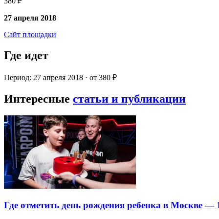
380 ₽
27 апреля 2018
Сайт площадки
Где идет
Период: 27 апреля 2018 · от 380 ₽
Интересные
статьи и публикации
Где отметить день рождения ребенка в Москве —