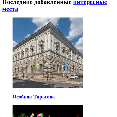
Последние добавленные
интересные
места
Особняк Тарасова