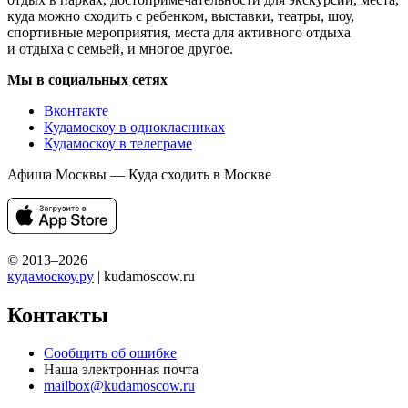
куда можно сходить с ребенком, выставки, театры, шоу,
спортивные мероприятия, места для активного отдыха
и отдыха с семьей, и многое другое.
Мы в социальных сетях
Вконтакте
Кудамоскоу в однокласниках
Кудамоскоу в телеграме
Афиша Москвы — Куда сходить в Москве
© 2013–2026
кудамоскоу.ру
| kudamoscow.ru
Контакты
Сообщить об ошибке
Наша электронная почта
mailbox@kudamoscow.ru