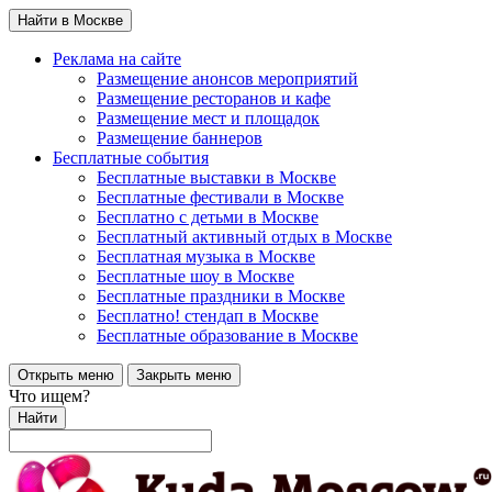
Найти в Москве
Реклама на сайте
Размещение анонсов мероприятий
Размещение ресторанов и кафе
Размещение мест и площадок
Размещение баннеров
Бесплатные события
Бесплатные выставки в Москве
Бесплатные фестивали в Москве
Бесплатно с детьми в Москве
Бесплатный активный отдых в Москве
Бесплатная музыка в Москве
Бесплатные шоу в Москве
Бесплатные праздники в Москве
Бесплатно! стендап в Москве
Бесплатные образование в Москве
Открыть меню
Закрыть меню
Что ищем?
Найти