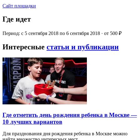
Сайт площадки
Где идет
Период: с 5 сентября 2018 по 6 сентября 2018 · от 500 ₽
Интересные
статьи и публикации
Где отметить день рождения ребенка в Москве —
10 лучших вариантов
Для празднования дня рождения ребенка в Москве можно
найти множество интересных мест…