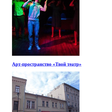
Арт-пространство «Твой театр»