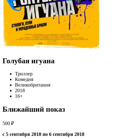
Голубая игуана
Триллер
Комедия
Великобритания
2018
16+
Ближайший показ
500 ₽
с 5 сентября 2018 по 6 сентября 2018