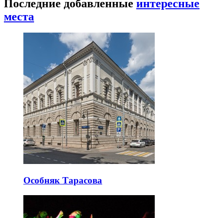
Последние добавленные
интересные
места
Особняк Тарасова