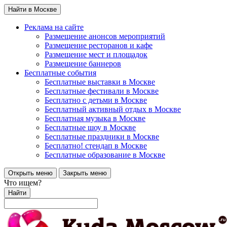
Найти в Москве
Реклама на сайте
Размещение анонсов мероприятий
Размещение ресторанов и кафе
Размещение мест и площадок
Размещение баннеров
Бесплатные события
Бесплатные выставки в Москве
Бесплатные фестивали в Москве
Бесплатно с детьми в Москве
Бесплатный активный отдых в Москве
Бесплатная музыка в Москве
Бесплатные шоу в Москве
Бесплатные праздники в Москве
Бесплатно! стендап в Москве
Бесплатные образование в Москве
Открыть меню
Закрыть меню
Что ищем?
Найти