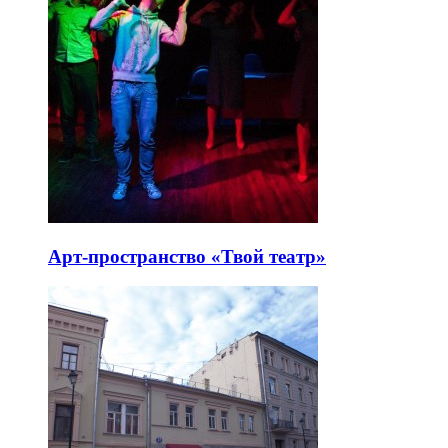
Арт-пространство «Твой театр»