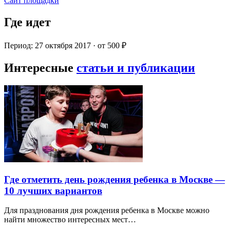
Сайт площадки
Где идет
Период: 27 октября 2017 · от 500 ₽
Интересные
статьи и публикации
Где отметить день рождения ребенка в Москве —
10 лучших вариантов
Для празднования дня рождения ребенка в Москве можно
найти множество интересных мест…