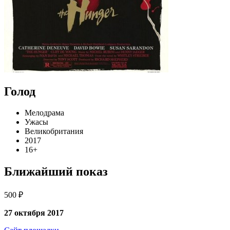
Голод
Мелодрама
Ужасы
Великобритания
2017
16+
Ближайший показ
500 ₽
27 октября 2017