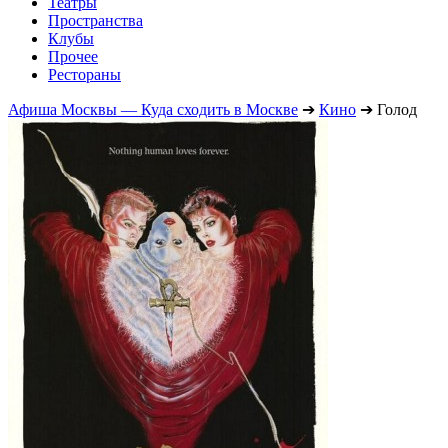
Театры
Пространства
Клубы
Прочее
Рестораны
Афиша Москвы — Куда сходить в Москве
➔
Кино
➔
Голод