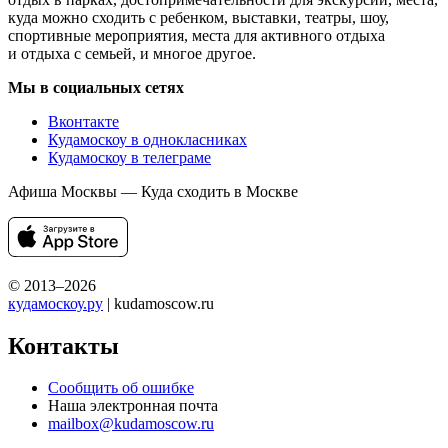
куда можно сходить с ребенком, выставки, театры, шоу,
спортивные мероприятия, места для активного отдыха
и отдыха с семьей, и многое другое.
Мы в социальных сетях
Вконтакте
Кудамоскоу в однокласниках
Кудамоскоу в телеграме
Афиша Москвы — Куда сходить в Москве
© 2013–2026
кудамоскоу.ру
| kudamoscow.ru
Контакты
Сообщить об ошибке
Наша электронная почта
mailbox@kudamoscow.ru