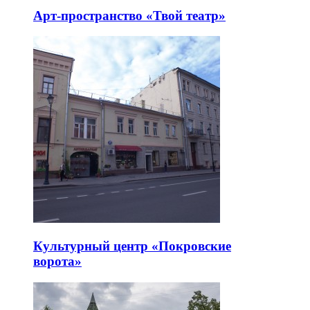
Арт-пространство «Твой театр»
Культурный центр «Покровские
ворота»