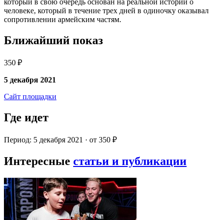
который в свою очередь основан на реальной истории о
человеке, который в течение трех дней в одиночку оказывал
сопротивлении армейским частям.
Ближайший показ
350 ₽
5 декабря 2021
Сайт площадки
Где идет
Период: 5 декабря 2021 · от 350 ₽
Интересные
статьи и публикации