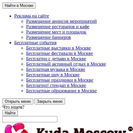
Найти в Москве
Реклама на сайте
Размещение анонсов мероприятий
Размещение ресторанов и кафе
Размещение мест и площадок
Размещение баннеров
Бесплатные события
Бесплатные выставки в Москве
Бесплатные фестивали в Москве
Бесплатно с детьми в Москве
Бесплатный активный отдых в Москве
Бесплатная музыка в Москве
Бесплатные шоу в Москве
Бесплатные праздники в Москве
Бесплатно! стендап в Москве
Бесплатные образование в Москве
Открыть меню
Закрыть меню
Что ищем?
Найти