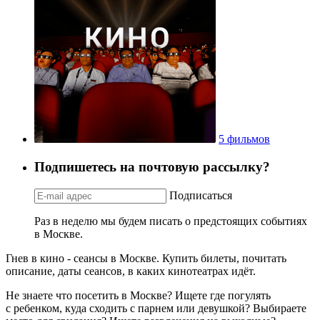
5 фильмов
Подпишетесь на почтовую рассылку?
Подписаться
Раз в неделю мы будем писать о предстоящих событиях
в Москве.
Гнев в кино - сеансы в Москве. Купить билеты, почитать
описание, даты сеансов, в каких кинотеатрах идёт.
Не знаете что посетить в Москве? Ищете где погулять
с ребенком, куда сходить с парнем или девушкой? Выбираете