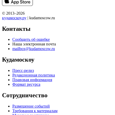
© 2013–2026
кудамоскоу.ру
| kudamoscow.ru
Контакты
Сообщить об ошибке
Наша электронная почта
mailbox@kudamoscow.ru
Кудамоскоу
Пресс-релиз
Редакционная политика
Правовая информация
Формат ресурса
Сотрудничество
Размещение событий
Требования к материалам