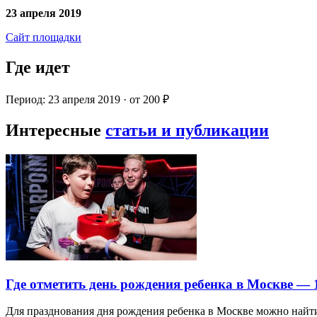
23 апреля 2019
Сайт площадки
Где идет
Период: 23 апреля 2019 · от 200 ₽
Интересные
статьи и публикации
Где отметить день рождения ребенка в Москве —
Для празднования дня рождения ребенка в Москве можно най