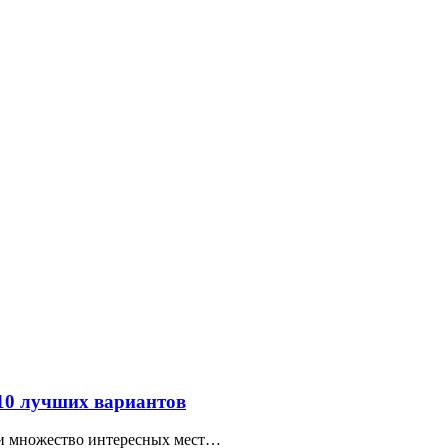
 10 лучших вариантов
ти множество интересных мест…