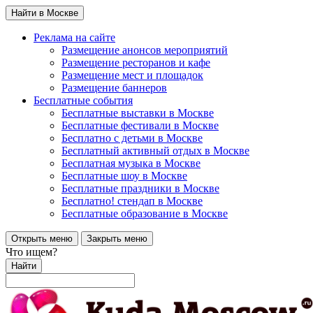
Найти в Москве
Реклама на сайте
Размещение анонсов мероприятий
Размещение ресторанов и кафе
Размещение мест и площадок
Размещение баннеров
Бесплатные события
Бесплатные выставки в Москве
Бесплатные фестивали в Москве
Бесплатно с детьми в Москве
Бесплатный активный отдых в Москве
Бесплатная музыка в Москве
Бесплатные шоу в Москве
Бесплатные праздники в Москве
Бесплатно! стендап в Москве
Бесплатные образование в Москве
Открыть меню
Закрыть меню
Что ищем?
Найти