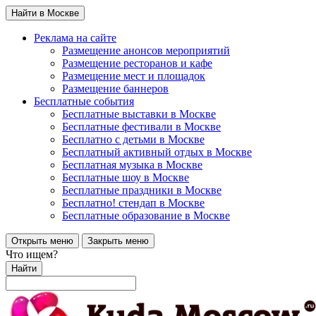
Найти в Москве
Реклама на сайте
Размещение анонсов мероприятий
Размещение ресторанов и кафе
Размещение мест и площадок
Размещение баннеров
Бесплатные события
Бесплатные выставки в Москве
Бесплатные фестивали в Москве
Бесплатно с детьми в Москве
Бесплатный активный отдых в Москве
Бесплатная музыка в Москве
Бесплатные шоу в Москве
Бесплатные праздники в Москве
Бесплатно! стендап в Москве
Бесплатные образование в Москве
Открыть меню
Закрыть меню
Что ищем?
Найти