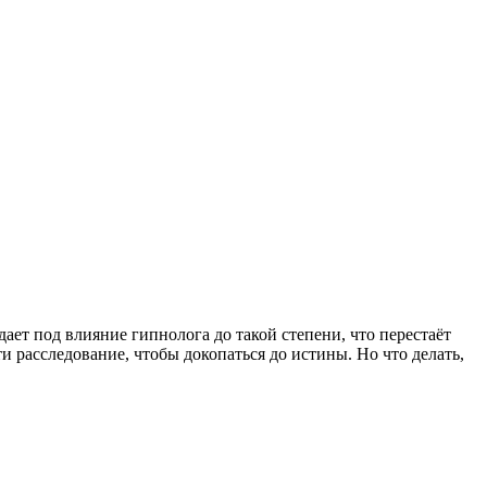
ает под влияние гипнолога до такой степени, что перестаёт
и расследование, чтобы докопаться до истины. Но что делать,