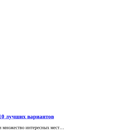
 10 лучших вариантов
ти множество интересных мест…