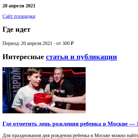
20 апреля 2021
Сайт площадки
Где идет
Период: 20 апреля 2021 · от 300 ₽
Интересные
статьи и публикации
Где отметить день рождения ребенка в Москве —
Для празднования дня рождения ребенка в Москве можно най