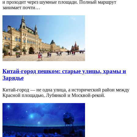
и проходит через шумные площади. Полный маршрут
занимает почти…
Китай-город пешком: старые улицы, храмы и
Зарядье
Китай-город — не одна улица, а исторический район между
Красной площадью, Лубянкой и Москвой-рекой.