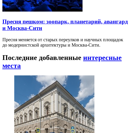
Пресня пешком: зоопарк, планетарий, авангард
и Москва-Сити
Пресня меняется от старых переулков и научных площадок
до модернистской архитектуры и Москва-Сити.
Последние добавленные
интересные
места