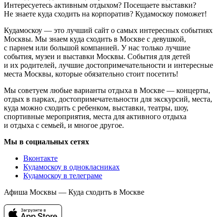
Интересуетесь активным отдыхом? Посещаете выставки?
Не знаете куда сходить на корпоратив? Кудамоскоу поможет!
Кудамоскоу — это лучший сайт о самых интересных событиях
Москвы. Мы знаем куда сходить в Москве с девушкой,
с парнем или большой компанией. У нас только лучшие
события, музеи и выставки Москвы. События для детей
и их родителей, лучшие достопримечательности и интересные
места Москвы, которые обязательно стоит посетить!
Мы советуем любые варианты отдыха в Москве — концерты,
отдых в парках, достопримечательности для экскурсий, места,
куда можно сходить с ребенком, выставки, театры, шоу,
спортивные мероприятия, места для активного отдыха
и отдыха с семьей, и многое другое.
Мы в социальных сетях
Вконтакте
Кудамоскоу в однокласниках
Кудамоскоу в телеграме
Афиша Москвы — Куда сходить в Москве