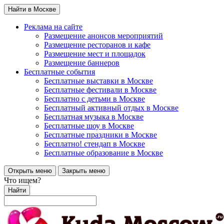
Найти в Москве
Реклама на сайте
Размещение анонсов мероприятий
Размещение ресторанов и кафе
Размещение мест и площадок
Размещение баннеров
Бесплатные события
Бесплатные выставки в Москве
Бесплатные фестивали в Москве
Бесплатно с детьми в Москве
Бесплатный активный отдых в Москве
Бесплатная музыка в Москве
Бесплатные шоу в Москве
Бесплатные праздники в Москве
Бесплатно! стендап в Москве
Бесплатные образование в Москве
Открыть меню
Закрыть меню
Что ищем?
Найти