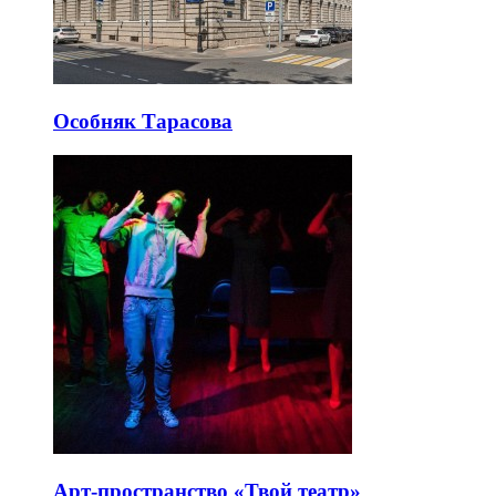
Особняк Тарасова
Арт-пространство «Твой театр»