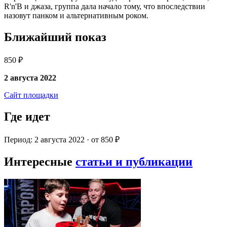
R'n'B и джаза, группа дала начало тому, что впоследствии
назовут панком и альтернативным роком.
Ближайший показ
850 ₽
2 августа 2022
Сайт площадки
Где идет
Период: 2 августа 2022 · от 850 ₽
Интересные
статьи и публикации