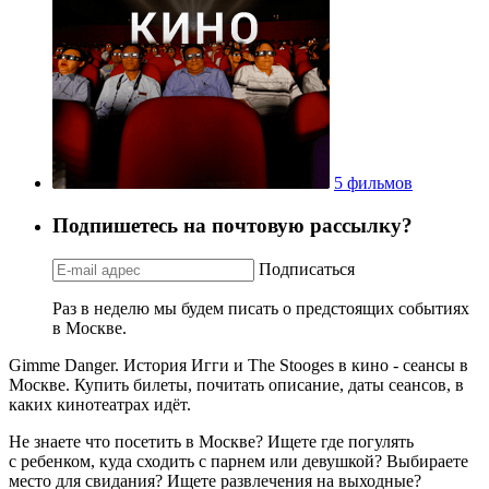
5 фильмов
Подпишетесь на почтовую рассылку?
Подписаться
Раз в неделю мы будем писать о предстоящих событиях
в Москве.
Gimme Danger. История Игги и The Stooges в кино - сеансы в
Москве. Купить билеты, почитать описание, даты сеансов, в
каких кинотеатрах идёт.
Не знаете что посетить в Москве? Ищете где погулять
с ребенком, куда сходить с парнем или девушкой? Выбираете
место для свидания? Ищете развлечения на выходные?