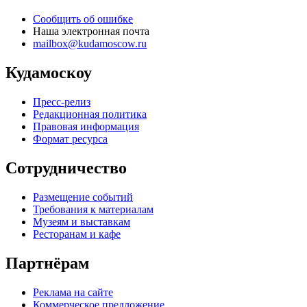
Сообщить об ошибке
Наша электронная почта
mailbox@kudamoscow.ru
Кудамоскоу
Пресс-релиз
Редакционная политика
Правовая информация
Формат ресурса
Сотрудничество
Размещение событий
Требования к материалам
Музеям и выставкам
Ресторанам и кафе
Партнёрам
Реклама на сайте
Коммерческое предложение