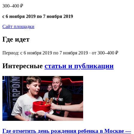
300–400 ₽
с 6 ноября 2019 по 7 ноября 2019
Сайт площадки
Где идет
Период: с 6 ноября 2019 по 7 ноября 2019 · от 300–400 ₽
Интересные
статьи и публикации
Где отметить день рождения ребенка в Москве —