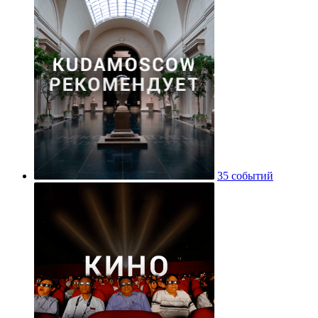
35 событий