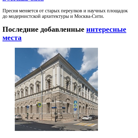
Пресня меняется от старых переулков и научных площадок
до модернистской архитектуры и Москва-Сити.
Последние добавленные
интересные
места