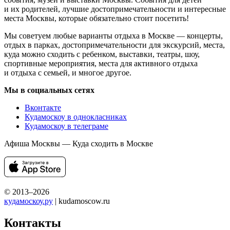
и их родителей, лучшие достопримечательности и интересные
места Москвы, которые обязательно стоит посетить!
Мы советуем любые варианты отдыха в Москве — концерты,
отдых в парках, достопримечательности для экскурсий, места,
куда можно сходить с ребенком, выставки, театры, шоу,
спортивные мероприятия, места для активного отдыха
и отдыха с семьей, и многое другое.
Мы в социальных сетях
Вконтакте
Кудамоскоу в однокласниках
Кудамоскоу в телеграме
Афиша Москвы — Куда сходить в Москве
© 2013–2026
кудамоскоу.ру
| kudamoscow.ru
Контакты