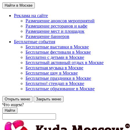
Найти в Москве
Реклама на сайте
Размещение анонсов мероприятий
Размещение ресторанов и кафе
Размещение мест и площадок
Размещение баннеров
Бесплатные события
Бесплатные выставки в Москве
Бесплатные фестивали в Москве
Бесплатно с детьми в Москве
Бесплатный активный отдых в Москве
Бесплатная музыка в Москве
Бесплатные шоу в Москве
Бесплатные праздники в Москве
Бесплатно! стендап в Москве
Бесплатные образование в Москве
Открыть меню
Закрыть меню
Что ищем?
Найти