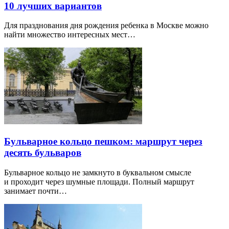
10 лучших вариантов
Для празднования дня рождения ребенка в Москве можно
найти множество интересных мест…
Бульварное кольцо пешком: маршрут через
десять бульваров
Бульварное кольцо не замкнуто в буквальном смысле
и проходит через шумные площади. Полный маршрут
занимает почти…