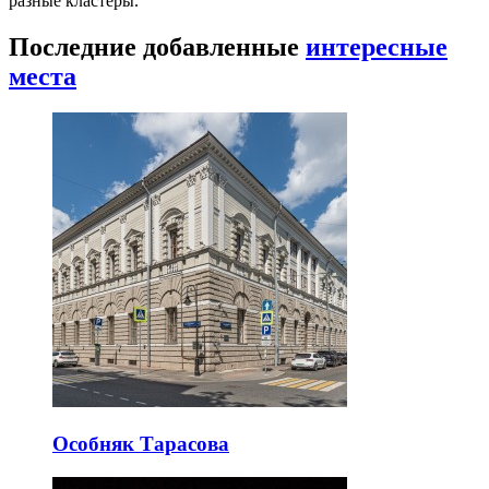
разные кластеры.
Последние добавленные
интересные
места
Особняк Тарасова