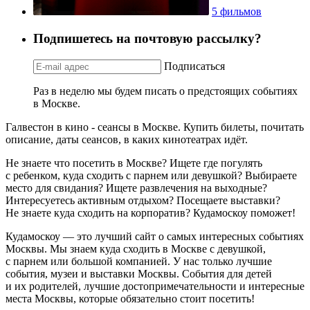
5 фильмов
Подпишетесь на почтовую рассылку?
Подписаться
Раз в неделю мы будем писать о предстоящих событиях
в Москве.
Галвестон в кино - сеансы в Москве. Купить билеты, почитать
описание, даты сеансов, в каких кинотеатрах идёт.
Не знаете что посетить в Москве? Ищете где погулять
с ребенком, куда сходить с парнем или девушкой? Выбираете
место для свидания? Ищете развлечения на выходные?
Интересуетесь активным отдыхом? Посещаете выставки?
Не знаете куда сходить на корпоратив? Кудамоскоу поможет!
Кудамоскоу — это лучший сайт о самых интересных событиях
Москвы. Мы знаем куда сходить в Москве с девушкой,
с парнем или большой компанией. У нас только лучшие
события, музеи и выставки Москвы. События для детей
и их родителей, лучшие достопримечательности и интересные
места Москвы, которые обязательно стоит посетить!