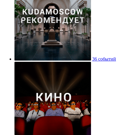
36 событий