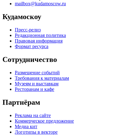
mailbox@kudamoscow.ru
Кудамоскоу
Пресс-релиз
Редакционная политика
Правовая информация
Формат ресурса
Сотрудничество
Размещение событий
Требования к материалам
Музеям и выставкам
Ресторанам и кафе
Партнёрам
Реклама на сайте
Коммерческое предложение
Медиа кит
Логотипы в векторе