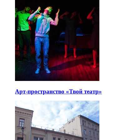
Арт-пространство «Твой театр»