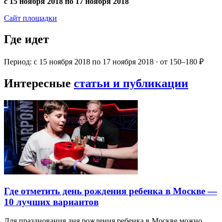
с 15 ноября 2018 по 17 ноября 2018
Сайт площадки
Где идет
Период: с 15 ноября 2018 по 17 ноября 2018 · от 150–180 ₽
Интересные
статьи и публикации
Где отметить день рождения ребенка в Москве —
10 лучших вариантов
Для празднования дня рождения ребенка в Москве можно