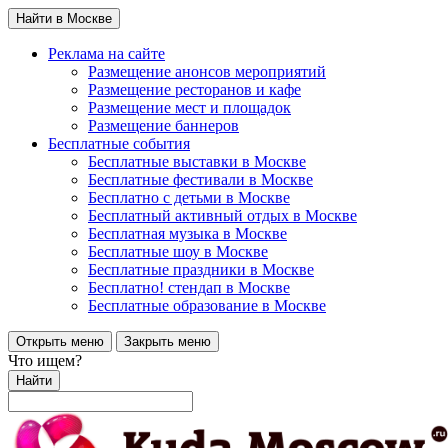
Найти в Москве
Реклама на сайте
Размещение анонсов мероприятий
Размещение ресторанов и кафе
Размещение мест и площадок
Размещение баннеров
Бесплатные события
Бесплатные выставки в Москве
Бесплатные фестивали в Москве
Бесплатно с детьми в Москве
Бесплатный активный отдых в Москве
Бесплатная музыка в Москве
Бесплатные шоу в Москве
Бесплатные праздники в Москве
Бесплатно! стендап в Москве
Бесплатные образование в Москве
Открыть меню
Закрыть меню
Что ищем?
Найти