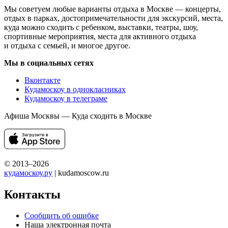
Мы советуем любые варианты отдыха в Москве — концерты,
отдых в парках, достопримечательности для экскурсий, места,
куда можно сходить с ребенком, выставки, театры, шоу,
спортивные мероприятия, места для активного отдыха
и отдыха с семьей, и многое другое.
Мы в социальных сетях
Вконтакте
Кудамоскоу в однокласниках
Кудамоскоу в телеграме
Афиша Москвы — Куда сходить в Москве
© 2013–2026
кудамоскоу.ру
| kudamoscow.ru
Контакты
Сообщить об ошибке
Наша электронная почта