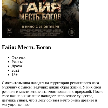
Гайя: Месть Богов
Фэнтези
Ужасы
Драма
2022
18+
Смотрительница находит на территории реликтового леса
мужчину с сыном, ведущих дикий образ жизни. У них своя
религия и мистические взаимоотношения с природой. После
того как на их жилище нападает непонятное существо,
девушка узнает, что в лесу обитает нечто очень древнее и
могущественное.