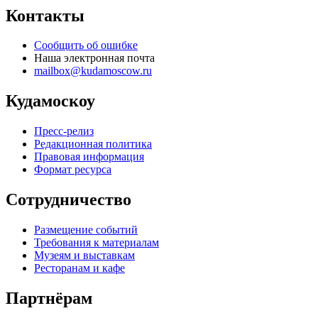
Контакты
Сообщить об ошибке
Наша электронная почта
mailbox@kudamoscow.ru
Кудамоскоу
Пресс-релиз
Редакционная политика
Правовая информация
Формат ресурса
Сотрудничество
Размещение событий
Требования к материалам
Музеям и выставкам
Ресторанам и кафе
Партнёрам