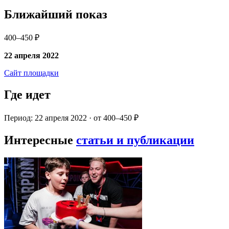
Ближайший показ
400–450 ₽
22 апреля 2022
Сайт площадки
Где идет
Период: 22 апреля 2022 · от 400–450 ₽
Интересные
статьи и публикации