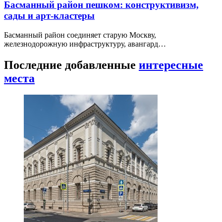
Басманный район пешком: конструктивизм,
сады и арт-кластеры
Басманный район соединяет старую Москву,
железнодорожную инфраструктуру, авангард…
Последние добавленные
интересные
места