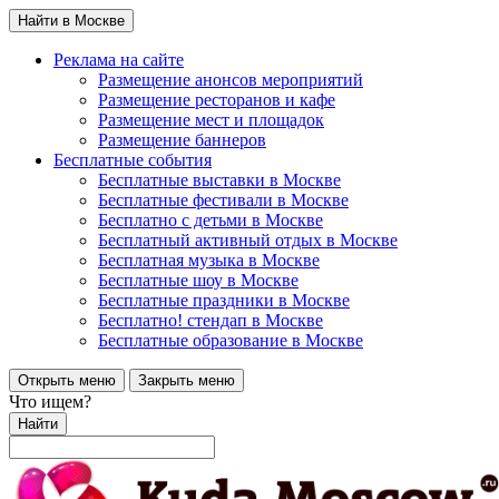
Найти в Москве
Реклама на сайте
Размещение анонсов мероприятий
Размещение ресторанов и кафе
Размещение мест и площадок
Размещение баннеров
Бесплатные события
Бесплатные выставки в Москве
Бесплатные фестивали в Москве
Бесплатно с детьми в Москве
Бесплатный активный отдых в Москве
Бесплатная музыка в Москве
Бесплатные шоу в Москве
Бесплатные праздники в Москве
Бесплатно! стендап в Москве
Бесплатные образование в Москве
Открыть меню
Закрыть меню
Что ищем?
Найти