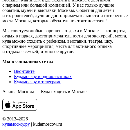
с парнем или большой компанией. У нас только лучшие
события, музеи и выставки Москвы. События для детей
и их родителей, лучшие достопримечательности и интересные
места Москвы, которые обязательно стоит посетить!
Мы советуем любые варианты отдыха в Москве — концерты,
отдых в парках, достопримечательности для экскурсий, места,
куда можно сходить с ребенком, выставки, театры, шоу,
спортивные мероприятия, места для активного отдыха
и отдыха с семьей, и многое другое.
Мы в социальных сетях
Вконтакте
Кудамоскоу в однокласниках
Кудамоскоу в телеграме
Афиша Москвы — Куда сходить в Москве
© 2013–2026
кудамоскоу.ру
| kudamoscow.ru