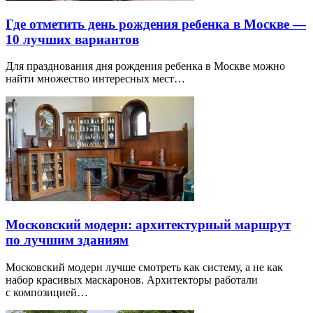
Где отметить день рождения ребенка в Москве —
10 лучших вариантов
Для празднования дня рождения ребенка в Москве можно
найти множество интересных мест…
Московский модерн: архитектурный маршрут
по лучшим зданиям
Московский модерн лучше смотреть как систему, а не как
набор красивых маскаронов. Архитекторы работали
с композицией…