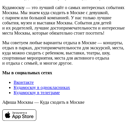
Кудамоскоу — это лучший сайт о самых интересных событиях
Москвы. Мы знаем куда сходить в Москве с девушкой,
с парнем или большой компанией. У нас только лучшие
события, музеи и выставки Москвы. События для детей
и их родителей, лучшие достопримечательности и интересные
места Москвы, которые обязательно стоит посетить!
Мы советуем любые варианты отдыха в Москве — концерты,
отдых в парках, достопримечательности для экскурсий, места,
куда можно сходить с ребенком, выставки, театры, шоу,
спортивные мероприятия, места для активного отдыха
и отдыха с семьей, и многое другое.
Мы в социальных сетях
Вконтакте
Кудамоскоу в однокласниках
Кудамоскоу в телеграме
Афиша Москвы — Куда сходить в Москве