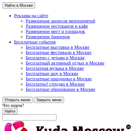
Найти в Москве
Реклама на сайте
Размещение анонсов мероприятий
Размещение ресторанов и кафе
Размещение мест и площадок
Размещение баннеров
Бесплатные события
Бесплатные выставки в Москве
Бесплатные фестивали в Москве
Бесплатно с детьми в Москве
Бесплатный активный отдых в Москве
Бесплатная музыка в Москве
Бесплатные шоу в Москве
Бесплатные праздники в Москве
Бесплатно! стендап в Москве
Бесплатные образование в Москве
Открыть меню
Закрыть меню
Что ищем?
Найти