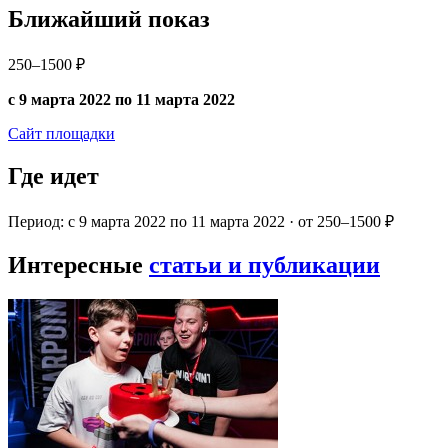
Ближайший показ
250–1500 ₽
с 9 марта 2022 по 11 марта 2022
Сайт площадки
Где идет
Период: с 9 марта 2022 по 11 марта 2022 · от 250–1500 ₽
Интересные
статьи и публикации