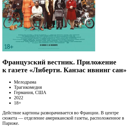
Французский вестник. Приложение
к газете «Либерти. Канзас ивнинг сан»
Мелодрама
Трагикомедия
Германия, США
2022
18+
Действие картины разворачивается во Франции. В центре
сюжета — отделение американской газеты, расположенное в
Париже.