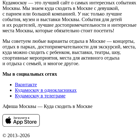
Кудамоскоу — это лучший сайт о самых интересных событиях
Москвы. Мы знаем куда сходить в Москве с девушкой,
с парнем или большой компанией. У нас только лучшие
события, музеи и выставки Москвы. События для детей
и их родителей, лучшие достопримечательности и интересные
места Москвы, которые обязательно стоит посетить!
Мы советуем любые варианты отдыха в Москве — концерты,
отдых в парках, достопримечательности для экскурсий, места,
куда можно сходить с ребенком, выставки, театры, шоу,
спортивные мероприятия, места для активного отдыха
и отдыха с семьей, и многое другое.
Мы в социальных сетях
Вконтакте
Кудамоскоу в однокласниках
Кудамоскоу в телеграме
Афиша Москвы — Куда сходить в Москве
© 2013–2026