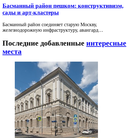
Басманный район пешком: конструктивизм,
сады и арт-кластеры
Басманный район соединяет старую Москву,
железнодорожную инфраструктуру, авангард…
Последние добавленные
интересные
места