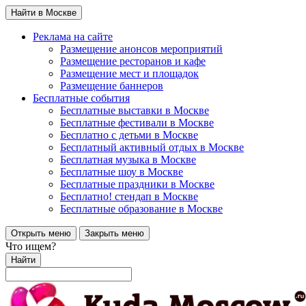
Найти в Москве
Реклама на сайте
Размещение анонсов мероприятий
Размещение ресторанов и кафе
Размещение мест и площадок
Размещение баннеров
Бесплатные события
Бесплатные выставки в Москве
Бесплатные фестивали в Москве
Бесплатно с детьми в Москве
Бесплатный активный отдых в Москве
Бесплатная музыка в Москве
Бесплатные шоу в Москве
Бесплатные праздники в Москве
Бесплатно! стендап в Москве
Бесплатные образование в Москве
Открыть меню
Закрыть меню
Что ищем?
Найти