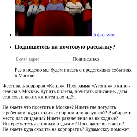
5 фильмов
Подпишетесь на почтовую рассылку?
Подписаться
Раз в неделю мы будем писать о предстоящих событиях
в Москве.
Фестиваль хорроров «Капля». Программа «Агония» в кино -
сеансы в Москве. Купить билеты, почитать описание, даты
сеансов, в каких кинотеатрах идёт.
Не знаете что посетить в Москве? Ищете где погулять
с ребенком, куда сходить с парнем или девушкой? Выбираете
место для свидания? Ищете развлечения на выходные?
Интересуетесь активным отдыхом? Посещаете выставки?
Не знаете куда сходить на корпоратив? Кудамоскоу поможет!