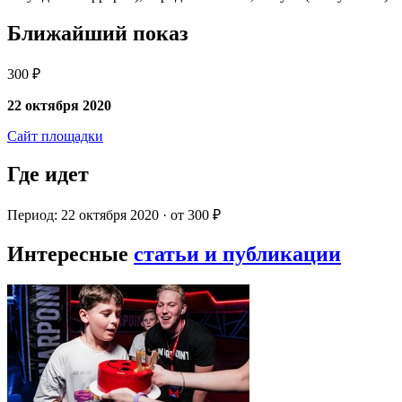
Ближайший показ
300 ₽
22 октября 2020
Сайт площадки
Где идет
Период: 22 октября 2020 · от 300 ₽
Интересные
статьи и публикации