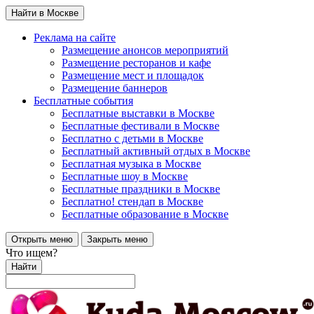
Найти в Москве
Реклама на сайте
Размещение анонсов мероприятий
Размещение ресторанов и кафе
Размещение мест и площадок
Размещение баннеров
Бесплатные события
Бесплатные выставки в Москве
Бесплатные фестивали в Москве
Бесплатно с детьми в Москве
Бесплатный активный отдых в Москве
Бесплатная музыка в Москве
Бесплатные шоу в Москве
Бесплатные праздники в Москве
Бесплатно! стендап в Москве
Бесплатные образование в Москве
Открыть меню
Закрыть меню
Что ищем?
Найти