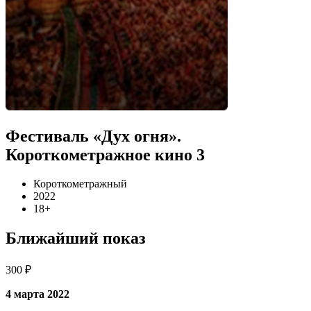
Фестиваль «Дух огня».
Короткометражное кино 3
Короткометражный
2022
18+
Ближайший показ
300 ₽
4 марта 2022