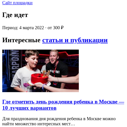
Сайт площадки
Где идет
Период: 4 марта 2022 · от 300 ₽
Интересные
статьи и публикации
Где отметить день рождения ребенка в Москве —
10 лучших вариантов
Для празднования дня рождения ребенка в Москве можно
найти множество интересных мест…