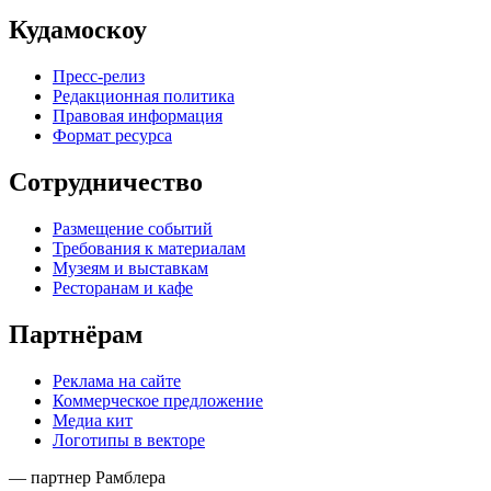
Кудамоскоу
Пресс-релиз
Редакционная политика
Правовая информация
Формат ресурса
Сотрудничество
Размещение событий
Требования к материалам
Музеям и выставкам
Ресторанам и кафе
Партнёрам
Реклама на сайте
Коммерческое предложение
Медиа кит
Логотипы в векторе
— партнер Рамблера