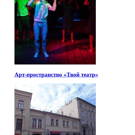
Арт-пространство «Твой театр»