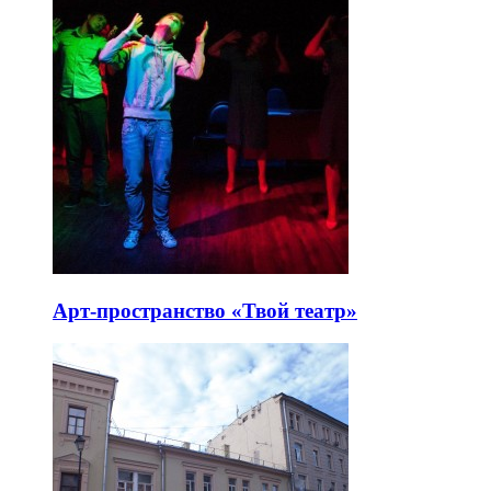
Арт-пространство «Твой театр»