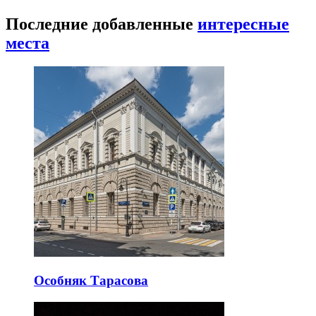
Последние добавленные
интересные
места
Особняк Тарасова