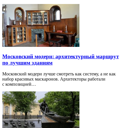
Московский модерн: архитектурный маршрут
по лучшим зданиям
Московский модерн лучше смотреть как систему, а не как
набор красивых маскаронов. Архитекторы работали
с композицией…