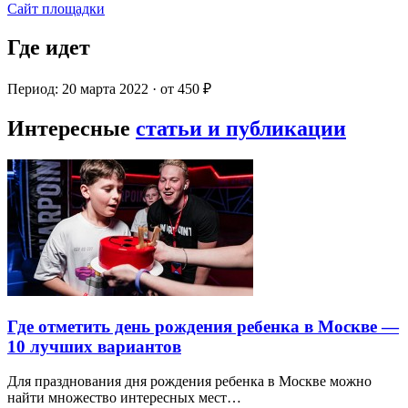
Сайт площадки
Где идет
Период: 20 марта 2022 · от 450 ₽
Интересные
статьи и публикации
Где отметить день рождения ребенка в Москве —
10 лучших вариантов
Для празднования дня рождения ребенка в Москве можно
найти множество интересных мест…