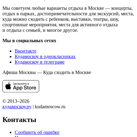
Мы советуем любые варианты отдыха в Москве — концерты,
отдых в парках, достопримечательности для экскурсий, места,
куда можно сходить с ребенком, выставки, театры, шоу,
спортивные мероприятия, места для активного отдыха
и отдыха с семьей, и многое другое.
Мы в социальных сетях
Вконтакте
Кудамоскоу в однокласниках
Кудамоскоу в телеграме
Афиша Москвы — Куда сходить в Москве
© 2013–2026
кудамоскоу.ру
| kudamoscow.ru
Контакты
Сообщить об ошибке