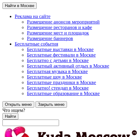
Найти в Москве
Реклама на сайте
Размещение анонсов мероприятий
Размещение ресторанов и кафе
Размещение мест и площадок
Размещение баннеров
Бесплатные события
Бесплатные выставки в Москве
Бесплатные фестивали в Москве
Бесплатно с детьми в Москве
Бесплатный активный отдых в Москве
Бесплатная музыка в Москве
Бесплатные шоу в Москве
Бесплатные праздники в Москве
Бесплатно! стендап в Москве
Бесплатные образование в Москве
Открыть меню
Закрыть меню
Что ищем?
Найти