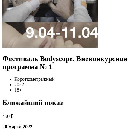
Фестиваль Bodyscope. Внеконкурсная
программа № 1
Короткометражный
2022
18+
Ближайший показ
450 ₽
20 марта 2022