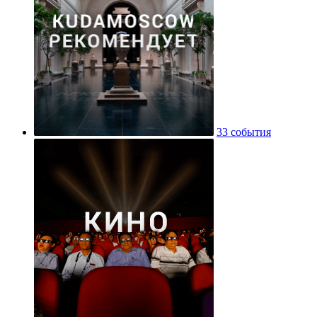
33 события