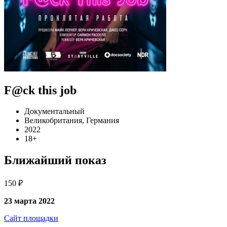
F@ck this job
Документальный
Великобритания, Германия
2022
18+
Ближайший показ
150 ₽
23 марта 2022
Сайт площадки