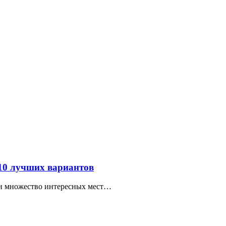
 10 лучших вариантов
ти множество интересных мест…