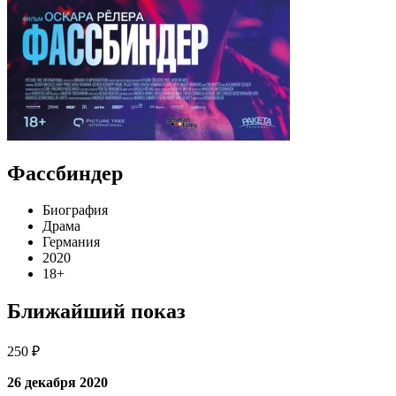
Фассбиндер
Биография
Драма
Германия
2020
18+
Ближайший показ
250 ₽
26 декабря 2020