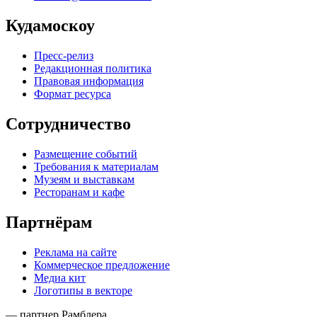
Кудамоскоу
Пресс-релиз
Редакционная политика
Правовая информация
Формат ресурса
Сотрудничество
Размещение событий
Требования к материалам
Музеям и выставкам
Ресторанам и кафе
Партнёрам
Реклама на сайте
Коммерческое предложение
Медиа кит
Логотипы в векторе
— партнер Рамблера