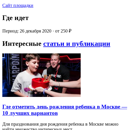
Сайт площадки
Где идет
Период: 26 декабря 2020 · от 250 ₽
Интересные
статьи и публикации
Где отметить день рождения ребенка в Москве —
10 лучших вариантов
Для празднования дня рождения ребенка в Москве можно
найти множество интересных мест…