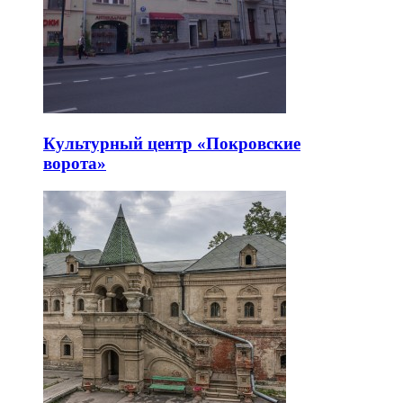
Культурный центр «Покровские
ворота»