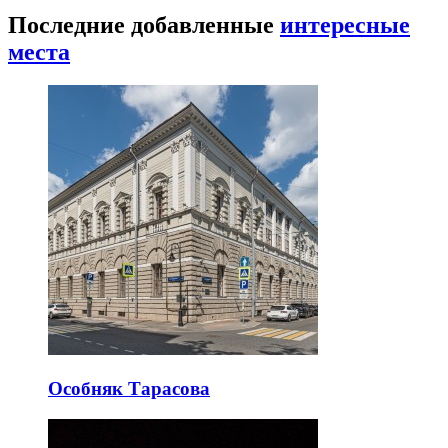
Последние добавленные
интересные
места
Особняк Тарасова