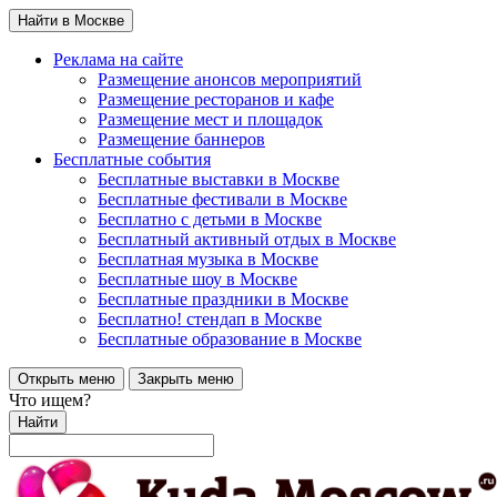
Найти в Москве
Реклама на сайте
Размещение анонсов мероприятий
Размещение ресторанов и кафе
Размещение мест и площадок
Размещение баннеров
Бесплатные события
Бесплатные выставки в Москве
Бесплатные фестивали в Москве
Бесплатно с детьми в Москве
Бесплатный активный отдых в Москве
Бесплатная музыка в Москве
Бесплатные шоу в Москве
Бесплатные праздники в Москве
Бесплатно! стендап в Москве
Бесплатные образование в Москве
Открыть меню
Закрыть меню
Что ищем?
Найти