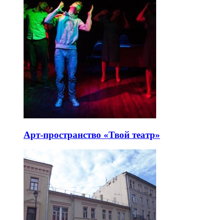
Арт-пространство «Твой театр»