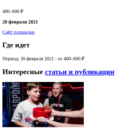
400–600 ₽
20 февраля 2021
Сайт площадки
Где идет
Период: 20 февраля 2021 · от 400–600 ₽
Интересные
статьи и публикации