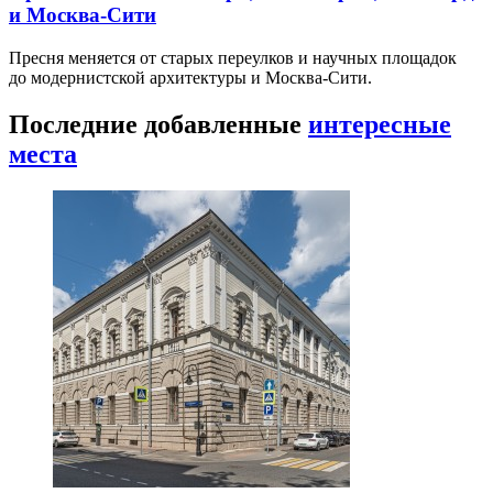
и Москва-Сити
Пресня меняется от старых переулков и научных площадок
до модернистской архитектуры и Москва-Сити.
Последние добавленные
интересные
места