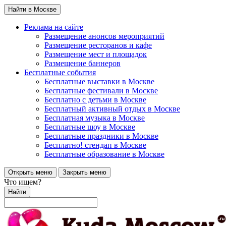
Найти в Москве
Реклама на сайте
Размещение анонсов мероприятий
Размещение ресторанов и кафе
Размещение мест и площадок
Размещение баннеров
Бесплатные события
Бесплатные выставки в Москве
Бесплатные фестивали в Москве
Бесплатно с детьми в Москве
Бесплатный активный отдых в Москве
Бесплатная музыка в Москве
Бесплатные шоу в Москве
Бесплатные праздники в Москве
Бесплатно! стендап в Москве
Бесплатные образование в Москве
Открыть меню
Закрыть меню
Что ищем?
Найти