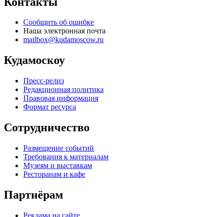
Контакты
Сообщить об ошибке
Наша электронная почта
mailbox@kudamoscow.ru
Кудамоскоу
Пресс-релиз
Редакционная политика
Правовая информация
Формат ресурса
Сотрудничество
Размещение событий
Требования к материалам
Музеям и выставкам
Ресторанам и кафе
Партнёрам
Реклама на сайте