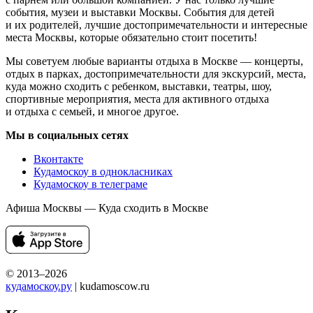
события, музеи и выставки Москвы. События для детей
и их родителей, лучшие достопримечательности и интересные
места Москвы, которые обязательно стоит посетить!
Мы советуем любые варианты отдыха в Москве — концерты,
отдых в парках, достопримечательности для экскурсий, места,
куда можно сходить с ребенком, выставки, театры, шоу,
спортивные мероприятия, места для активного отдыха
и отдыха с семьей, и многое другое.
Мы в социальных сетях
Вконтакте
Кудамоскоу в однокласниках
Кудамоскоу в телеграме
Афиша Москвы — Куда сходить в Москве
© 2013–2026
кудамоскоу.ру
| kudamoscow.ru