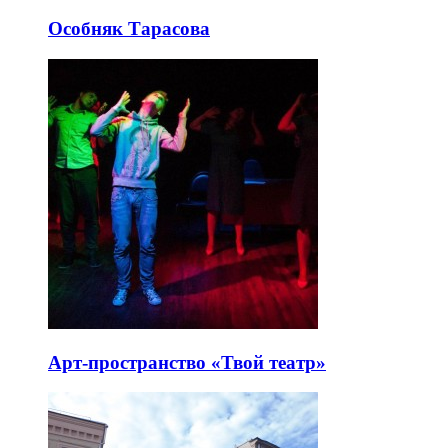
Особняк Тарасова
Арт-пространство «Твой театр»