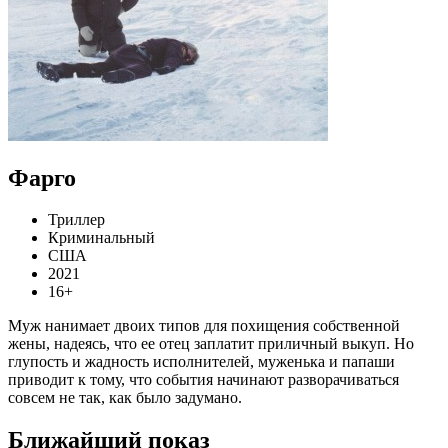
Фарго
Триллер
Криминальный
США
2021
16+
Муж нанимает двоих типов для похищения собственной
жены, надеясь, что ее отец заплатит приличный выкуп. Но
глупость и жадность исполнителей, муженька и папаши
приводит к тому, что события начинают разворачиваться
совсем не так, как было задумано.
Ближайший показ