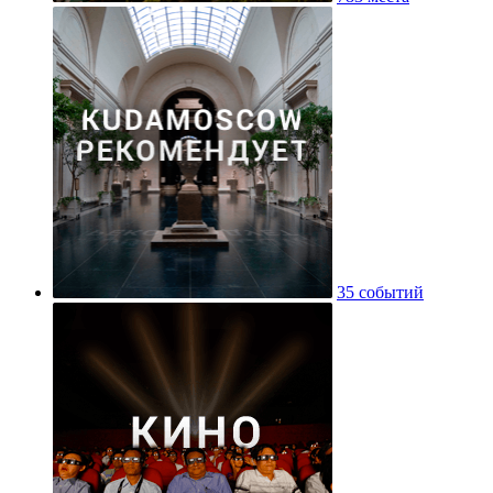
35 событий