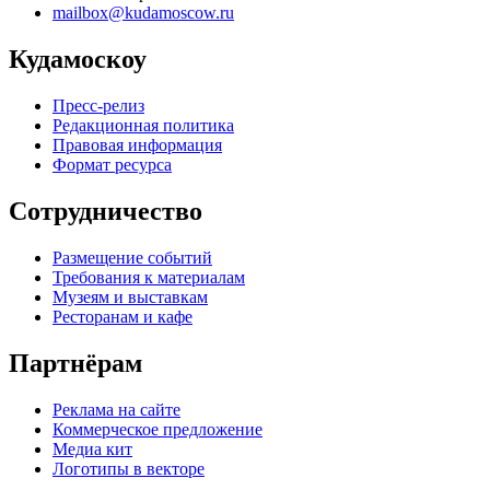
mailbox@kudamoscow.ru
Кудамоскоу
Пресс-релиз
Редакционная политика
Правовая информация
Формат ресурса
Сотрудничество
Размещение событий
Требования к материалам
Музеям и выставкам
Ресторанам и кафе
Партнёрам
Реклама на сайте
Коммерческое предложение
Медиа кит
Логотипы в векторе