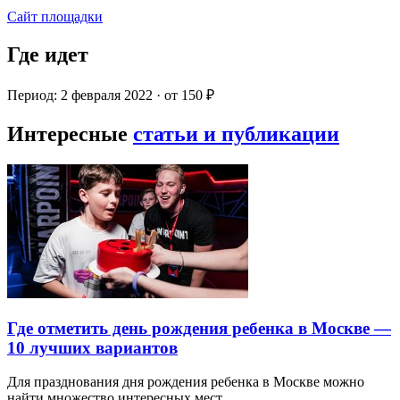
Сайт площадки
Где идет
Период: 2 февраля 2022 · от 150 ₽
Интересные
статьи и публикации
Где отметить день рождения ребенка в Москве —
10 лучших вариантов
Для празднования дня рождения ребенка в Москве можно
найти множество интересных мест…