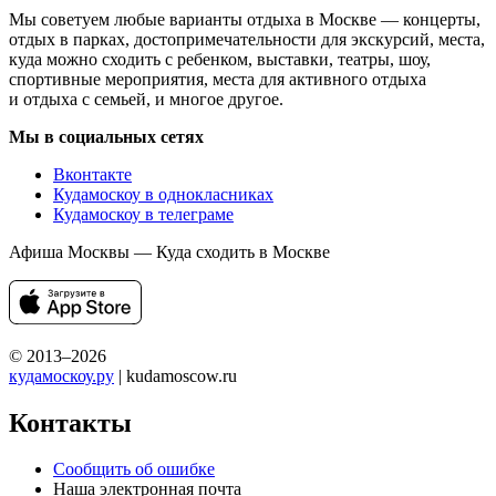
Мы советуем любые варианты отдыха в Москве — концерты,
отдых в парках, достопримечательности для экскурсий, места,
куда можно сходить с ребенком, выставки, театры, шоу,
спортивные мероприятия, места для активного отдыха
и отдыха с семьей, и многое другое.
Мы в социальных сетях
Вконтакте
Кудамоскоу в однокласниках
Кудамоскоу в телеграме
Афиша Москвы — Куда сходить в Москве
© 2013–2026
кудамоскоу.ру
| kudamoscow.ru
Контакты
Сообщить об ошибке
Наша электронная почта