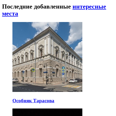
Последние добавленные
интересные
места
Особняк Тарасова