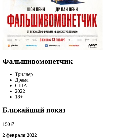
Фальшивомонетчик
Триллер
Драма
США
2022
18+
Ближайший показ
150 ₽
2 февраля 2022