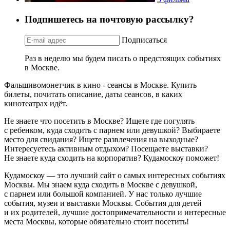
Подпишетесь на почтовую рассылку?
Подписаться
Раз в неделю мы будем писать о предстоящих событиях
в Москве.
Фальшивомонетчик в кино - сеансы в Москве. Купить
билеты, почитать описание, даты сеансов, в каких
кинотеатрах идёт.
Не знаете что посетить в Москве? Ищете где погулять
с ребенком, куда сходить с парнем или девушкой? Выбираете
место для свидания? Ищете развлечения на выходные?
Интересуетесь активным отдыхом? Посещаете выставки?
Не знаете куда сходить на корпоратив? Кудамоскоу поможет!
Кудамоскоу — это лучший сайт о самых интересных событиях
Москвы. Мы знаем куда сходить в Москве с девушкой,
с парнем или большой компанией. У нас только лучшие
события, музеи и выставки Москвы. События для детей
и их родителей, лучшие достопримечательности и интересные
места Москвы, которые обязательно стоит посетить!