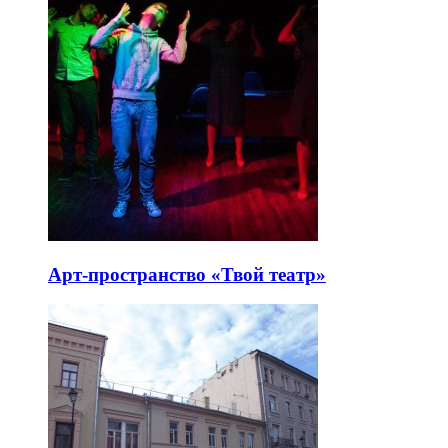
Арт-пространство «Твой театр»