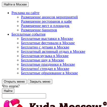
Найти в Москве
Реклама на сайте
Размещение анонсов мероприятий
Размещение ресторанов и кафе
Размещение мест и площадок
Размещение баннеров
Бесплатные события
Бесплатные выставки в Москве
Бесплатные фестивали в Москве
Бесплатно с детьми в Москве
Бесплатный активный отдых в Москве
Бесплатная музыка в Москве
Бесплатные шоу в Москве
Бесплатные праздники в Москве
Бесплатно! стендап в Москве
Бесплатные образование в Москве
Открыть меню
Закрыть меню
Что ищем?
Найти