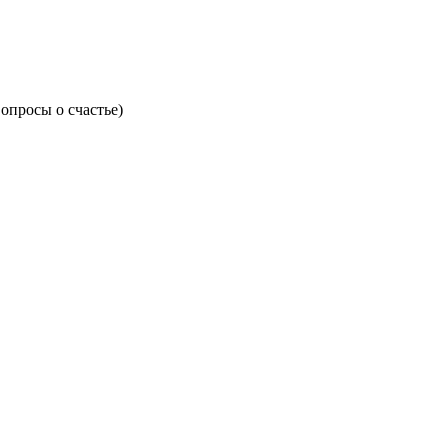
вопросы о счастье)