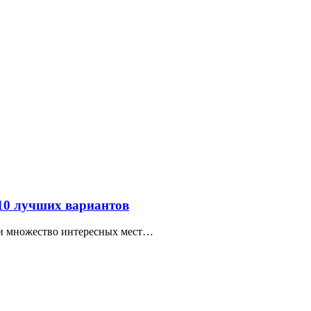
 10 лучших вариантов
ти множество интересных мест…