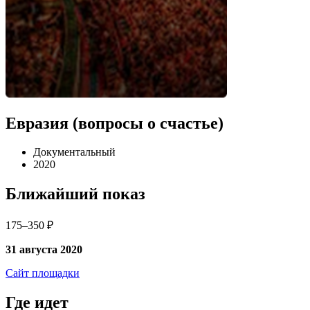
Евразия (вопросы о счастье)
Документальный
2020
Ближайший показ
175–350 ₽
31 августа 2020
Сайт площадки
Где идет