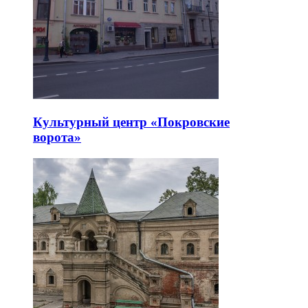
Культурный центр «Покровские
ворота»