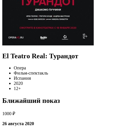
El Teatro Real: Турандот
Опера
Фильм-спектакль
Испания
2020
12+
Ближайший показ
1000 ₽
26 августа 2020