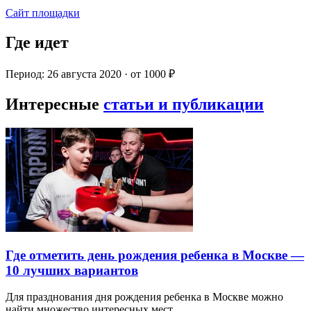
Сайт площадки
Где идет
Период: 26 августа 2020 · от 1000 ₽
Интересные
статьи и публикации
Где отметить день рождения ребенка в Москве —
10 лучших вариантов
Для празднования дня рождения ребенка в Москве можно
найти множество интересных мест…