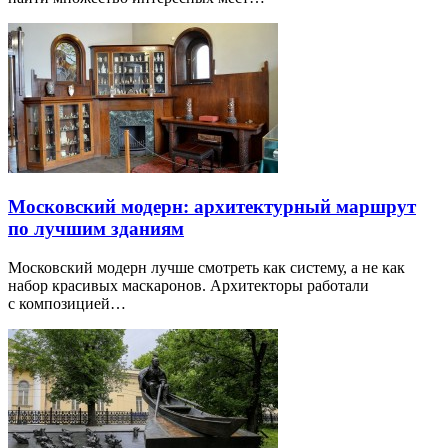
Московский модерн: архитектурный маршрут
по лучшим зданиям
Московский модерн лучше смотреть как систему, а не как
набор красивых маскаронов. Архитекторы работали
с композицией…