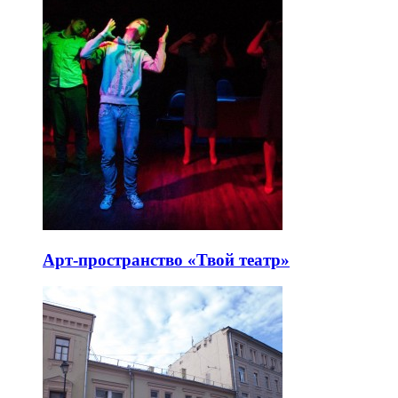
Арт-пространство «Твой театр»