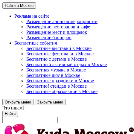
Найти в Москве
Реклама на сайте
Размещение анонсов мероприятий
Размещение ресторанов и кафе
Размещение мест и площадок
Размещение баннеров
Бесплатные события
Бесплатные выставки в Москве
Бесплатные фестивали в Москве
Бесплатно с детьми в Москве
Бесплатный активный отдых в Москве
Бесплатная музыка в Москве
Бесплатные шоу в Москве
Бесплатные праздники в Москве
Бесплатно! стендап в Москве
Бесплатные образование в Москве
Открыть меню
Закрыть меню
Что ищем?
Найти