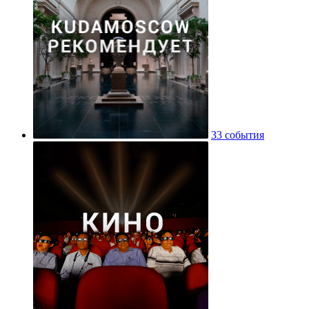
33 события