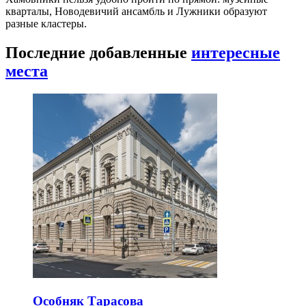
кварталы, Новодевичий ансамбль и Лужники образуют
разные кластеры.
Последние добавленные
интересные
места
Особняк Тарасова