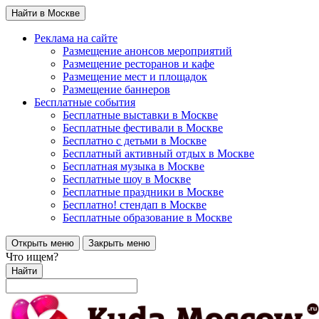
Найти в Москве
Реклама на сайте
Размещение анонсов мероприятий
Размещение ресторанов и кафе
Размещение мест и площадок
Размещение баннеров
Бесплатные события
Бесплатные выставки в Москве
Бесплатные фестивали в Москве
Бесплатно с детьми в Москве
Бесплатный активный отдых в Москве
Бесплатная музыка в Москве
Бесплатные шоу в Москве
Бесплатные праздники в Москве
Бесплатно! стендап в Москве
Бесплатные образование в Москве
Открыть меню
Закрыть меню
Что ищем?
Найти