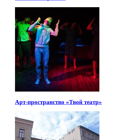
Арт-пространство «Твой театр»