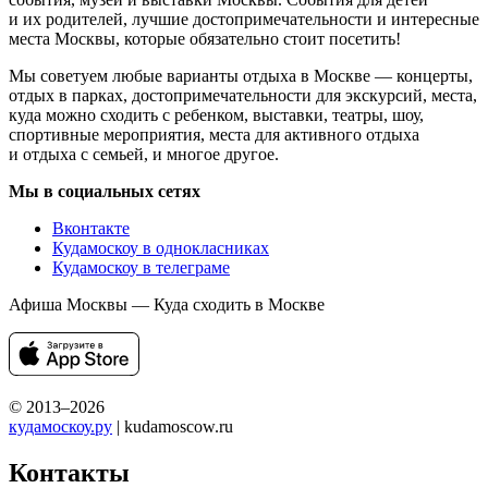
и их родителей, лучшие достопримечательности и интересные
места Москвы, которые обязательно стоит посетить!
Мы советуем любые варианты отдыха в Москве — концерты,
отдых в парках, достопримечательности для экскурсий, места,
куда можно сходить с ребенком, выставки, театры, шоу,
спортивные мероприятия, места для активного отдыха
и отдыха с семьей, и многое другое.
Мы в социальных сетях
Вконтакте
Кудамоскоу в однокласниках
Кудамоскоу в телеграме
Афиша Москвы — Куда сходить в Москве
© 2013–2026
кудамоскоу.ру
| kudamoscow.ru
Контакты