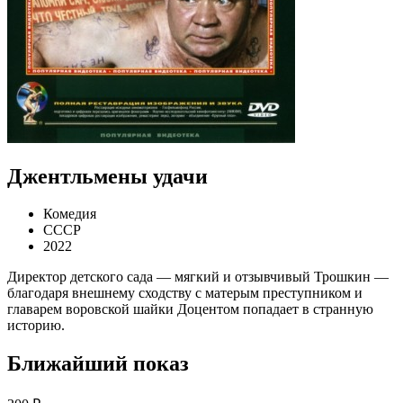
Джентльмены удачи
Комедия
СССР
2022
Директор детского сада — мягкий и отзывчивый Трошкин —
благодаря внешнему сходству с матерым преступником и
главарем воровской шайки Доцентом попадает в странную
историю.
Ближайший показ