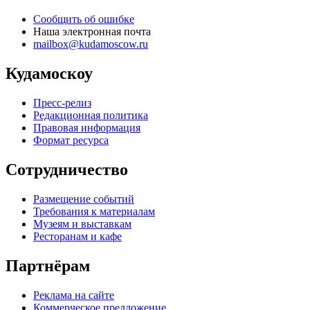
Сообщить об ошибке
Наша электронная почта
mailbox@kudamoscow.ru
Кудамоскоу
Пресс-релиз
Редакционная политика
Правовая информация
Формат ресурса
Сотрудничество
Размещение событий
Требования к материалам
Музеям и выставкам
Ресторанам и кафе
Партнёрам
Реклама на сайте
Коммерческое предложение