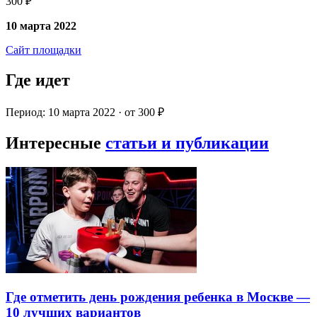
300 ₽
10 марта 2022
Сайт площадки
Где идет
Период: 10 марта 2022 · от 300 ₽
Интересные
статьи и публикации
Где отметить день рождения ребенка в Москве —
10 лучших вариантов