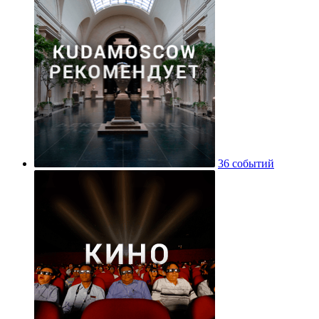
36 событий