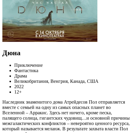
Дюна
Приключение
Фантастика
Драма
Великобритания, Венгрия, Канада, США
2022
12+
Наследник знаменитого дома Атрейдесов Пол отправляется
вместе с семьей на одну из самых опасных планет во
Вселенной – Арракис. Здесь нет ничего, кроме песка,
палящего солнца, гигантских чудовищ…и основной причины
межгалактических конфликтов – невероятно ценного ресурса,
который называется меланж. В результате захвата власти Пол