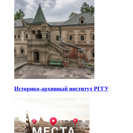
Историко-архивный институт РГГУ