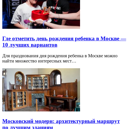
Где отметить день рождения ребенка в Москве —
10 лучших вариантов
Для празднования дня рождения ребенка в Москве можно
найти множество интересных мест…
Московский модерн: архитектурный маршрут
по лучшим зданиям