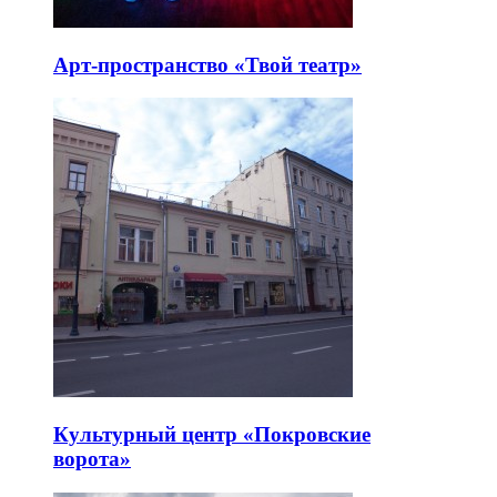
Арт-пространство «Твой театр»
Культурный центр «Покровские
ворота»