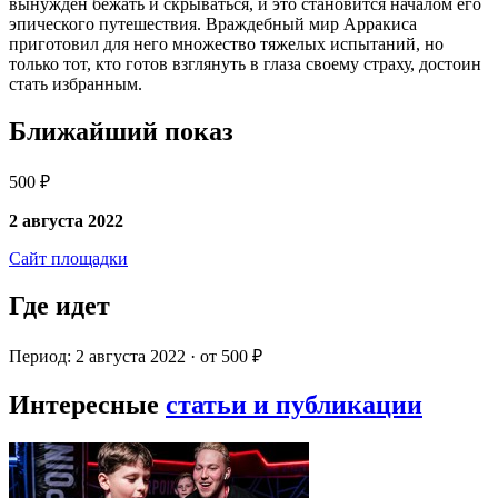
вынужден бежать и скрываться, и это становится началом его
эпического путешествия. Враждебный мир Арракиса
приготовил для него множество тяжелых испытаний, но
только тот, кто готов взглянуть в глаза своему страху, достоин
стать избранным.
Ближайший показ
500 ₽
2 августа 2022
Сайт площадки
Где идет
Период: 2 августа 2022 · от 500 ₽
Интересные
статьи и публикации