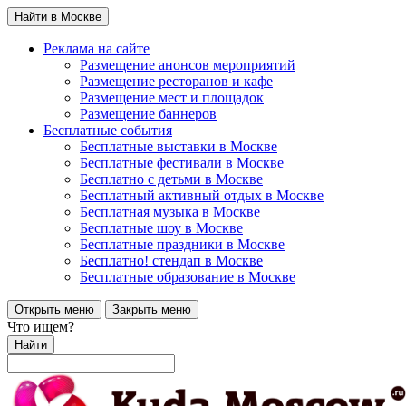
Найти в Москве
Реклама на сайте
Размещение анонсов мероприятий
Размещение ресторанов и кафе
Размещение мест и площадок
Размещение баннеров
Бесплатные события
Бесплатные выставки в Москве
Бесплатные фестивали в Москве
Бесплатно с детьми в Москве
Бесплатный активный отдых в Москве
Бесплатная музыка в Москве
Бесплатные шоу в Москве
Бесплатные праздники в Москве
Бесплатно! стендап в Москве
Бесплатные образование в Москве
Открыть меню
Закрыть меню
Что ищем?
Найти