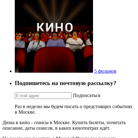
5 фильмов
Подпишетесь на почтовую рассылку?
Подписаться
Раз в неделю мы будем писать о предстоящих событиях
в Москве.
Дюна в кино - сеансы в Москве. Купить билеты, почитать
описание, даты сеансов, в каких кинотеатрах идёт.